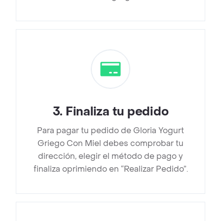
3
.
Finaliza tu pedido
Para pagar tu pedido de Gloria Yogurt
Griego Con Miel debes comprobar tu
dirección, elegir el método de pago y
finaliza oprimiendo en “Realizar Pedido”.