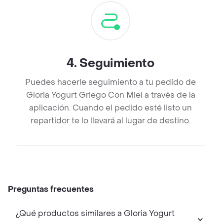
4
.
Seguimiento
Puedes hacerle seguimiento a tu pedido de
Gloria Yogurt Griego Con Miel a través de la
aplicación. Cuando el pedido esté listo un
repartidor te lo llevará al lugar de destino.
Preguntas frecuentes
¿Qué productos similares a Gloria Yogurt