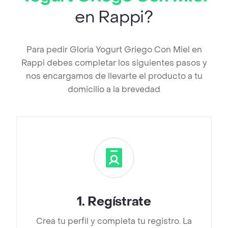
en Rappi?
Para pedir Gloria Yogurt Griego Con Miel en
Rappi debes completar los siguientes pasos y
nos encargamos de llevarte el producto a tu
domicilio a la brevedad
1
.
Regístrate
Crea tu perfil y completa tu registro. La