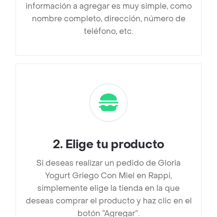
información a agregar es muy simple, como
nombre completo, dirección, número de
teléfono, etc.
2
.
Elige tu producto
Si deseas realizar un pedido de Gloria
Yogurt Griego Con Miel en Rappi,
simplemente elige la tienda en la que
deseas comprar el producto y haz clic en el
botón “Agregar”.