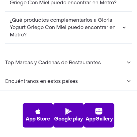
Griego Con Miel puedo encontrar en Metro?
¿Qué productos complementarios a Gloria
Yogurt Griego Con Miel puedo encontrar en
Metro?
Top Marcas y Cadenas de Restaurantes
Encuéntranos en estos países
App Store
Google play
AppGallery