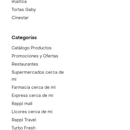
Rústica
Tortas Gaby
Cinestar
Categorías
Catálogo Productos
Promociones y Ofertas
Restaurantes
Supermercados cerca de
mi
Farmacia cerca de mi
Express cerca de mi
Rappi mall
Licores cerca de mi
Rappi Travel
Turbo Fresh