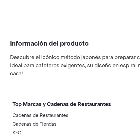
Información del producto
Descubre el icónico método japonés para preparar café
Ideal para cafeteros exigentes, su diseño en espiral 
casa!
Top Marcas y Cadenas de Restaurantes
Cadenas de Restaurantes
Cadenas de Tiendas
KFC