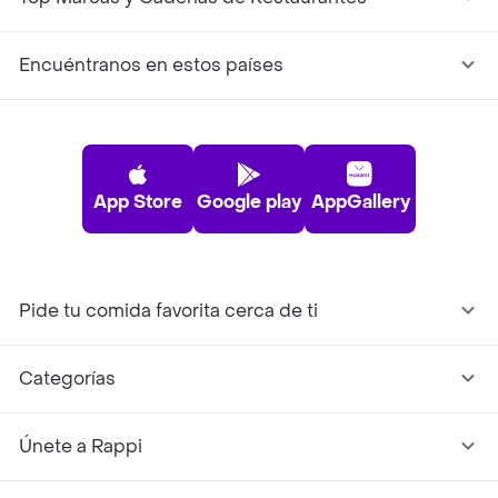
Encuéntranos en estos países
App Store
Google play
AppGallery
Pide tu comida favorita cerca de ti
Categorías
Únete a Rappi