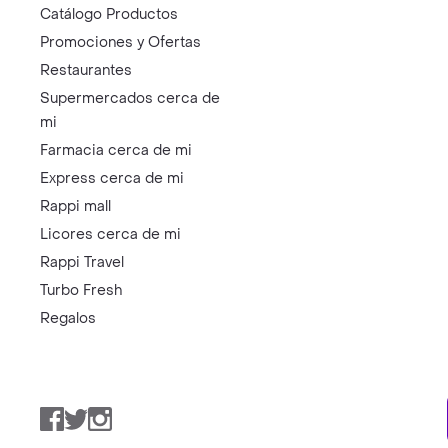
Catálogo Productos
Promociones y Ofertas
Restaurantes
Supermercados cerca de
mi
Farmacia cerca de mi
Express cerca de mi
Rappi mall
Licores cerca de mi
Rappi Travel
Turbo Fresh
Regalos
Facebook
Twitter
Instagram