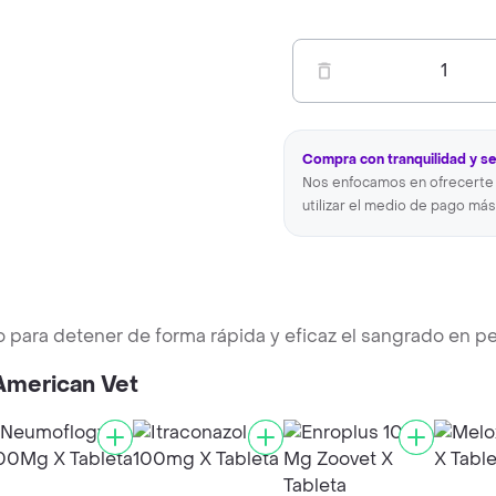
1
Compra con tranquilidad y s
Nos enfocamos en ofrecerte 
utilizar el medio de pago más
ara detener de forma rápida y eficaz el sangrado en pe
 American Vet