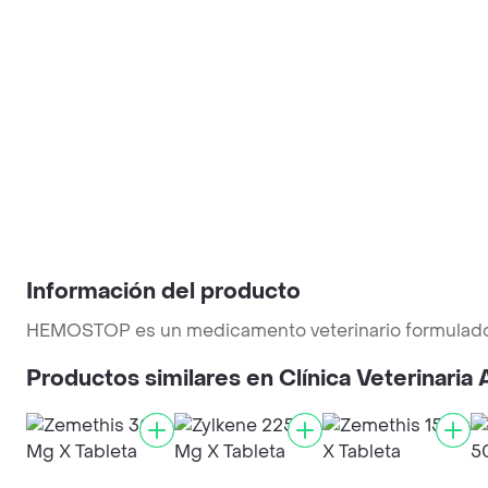
Información del producto
HEMOSTOP es un medicamento veterinario formulado p
Productos similares en Clínica Veterinaria