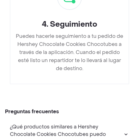
4
.
Seguimiento
Puedes hacerle seguimiento a tu pedido de
Hershey Chocolate Cookies Chocotubes a
través de la aplicación. Cuando el pedido
esté listo un repartidor te lo llevará al lugar
de destino.
Preguntas frecuentes
¿Qué productos similares a Hershey
Chocolate Cookies Chocotubes puedo