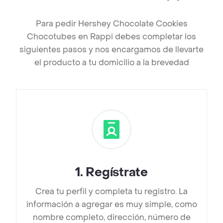
Para pedir Hershey Chocolate Cookies
Chocotubes en Rappi debes completar los
siguientes pasos y nos encargamos de llevarte
el producto a tu domicilio a la brevedad
1
.
Regístrate
Crea tu perfil y completa tu registro. La
información a agregar es muy simple, como
nombre completo, dirección, número de