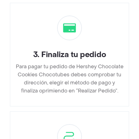
3
.
Finaliza tu pedido
Para pagar tu pedido de Hershey Chocolate
Cookies Chocotubes debes comprobar tu
dirección, elegir el método de pago y
finaliza oprimiendo en “Realizar Pedido”.