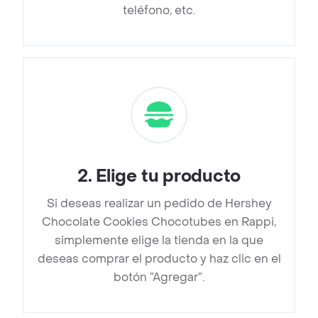
teléfono, etc.
2
.
Elige tu producto
Si deseas realizar un pedido de Hershey
Chocolate Cookies Chocotubes en Rappi,
simplemente elige la tienda en la que
deseas comprar el producto y haz clic en el
botón “Agregar”.