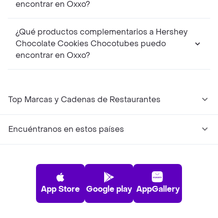
encontrar en Oxxo?
¿Qué productos complementarios a Hershey
Chocolate Cookies Chocotubes puedo
encontrar en Oxxo?
Top Marcas y Cadenas de Restaurantes
Encuéntranos en estos países
App Store
Google play
AppGallery