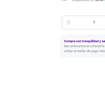
1
Compra con tranquilidad y s
Nos enfocamos en ofrecerte 
utilizar el medio de pago más