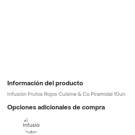
Información del producto
Infusión Frutos Rojos Cuisine & Co Piramidal 10un
Opciones adicionales de compra