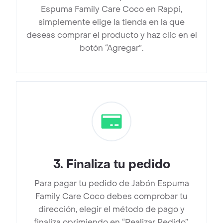
Espuma Family Care Coco en Rappi,
simplemente elige la tienda en la que
deseas comprar el producto y haz clic en el
botón “Agregar”.
3
.
Finaliza tu pedido
Para pagar tu pedido de Jabón Espuma
Family Care Coco debes comprobar tu
dirección, elegir el método de pago y
finaliza oprimiendo en “Realizar Pedido”.