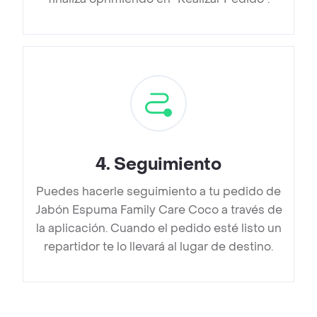
4
.
Seguimiento
Puedes hacerle seguimiento a tu pedido de
Jabón Espuma Family Care Coco a través de
la aplicación. Cuando el pedido esté listo un
repartidor te lo llevará al lugar de destino.