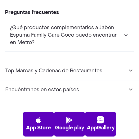
Preguntas frecuentes
¿Qué productos complementarios a Jabón
Espuma Family Care Coco puedo encontrar
en Metro?
Top Marcas y Cadenas de Restaurantes
Encuéntranos en estos países
App Store
Google play
AppGallery