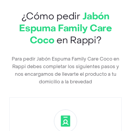
¿Cómo pedir
Jabón
Espuma Family Care
Coco
en Rappi?
Para pedir Jabón Espuma Family Care Coco en
Rappi debes completar los siguientes pasos y
nos encargamos de llevarte el producto a tu
domicilio a la brevedad