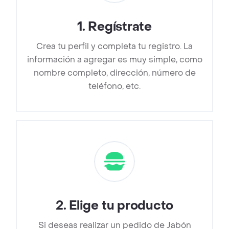
1
.
Regístrate
Crea tu perfil y completa tu registro. La
información a agregar es muy simple, como
nombre completo, dirección, número de
teléfono, etc.
2
.
Elige tu producto
Si deseas realizar un pedido de Jabón