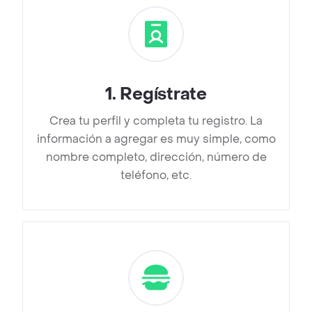
1
.
Regístrate
Crea tu perfil y completa tu registro. La
información a agregar es muy simple, como
nombre completo, dirección, número de
teléfono, etc.