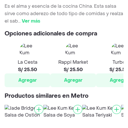
Es el alma y esencia de la cocina China. Esta salsa
sirve como aderezo de todo tipo de comidas y realza
el sab
...
Ver más
Opciones adicionales de compra
La Cesta
Rappi Market
Turbo
S/ 25.50
S/ 25.50
S/ 25.5
Agregar
Agregar
Agrega
Productos similares en Metro