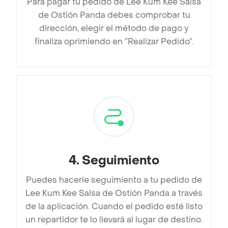
Para pagar tu pedido de Lee Kum Kee Salsa
de Ostión Panda debes comprobar tu
dirección, elegir el método de pago y
finaliza oprimiendo en “Realizar Pedido”.
4
.
Seguimiento
Puedes hacerle seguimiento a tu pedido de
Lee Kum Kee Salsa de Ostión Panda a través
de la aplicación. Cuando el pedido esté listo
un repartidor te lo llevará al lugar de destino.