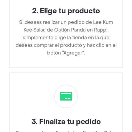
2
.
Elige tu producto
Si deseas realizar un pedido de Lee Kum
Kee Salsa de Ostión Panda en Rappi,
simplemente elige la tienda en la que
deseas comprar el producto y haz clic en el
botón “Agregar”.
3
.
Finaliza tu pedido