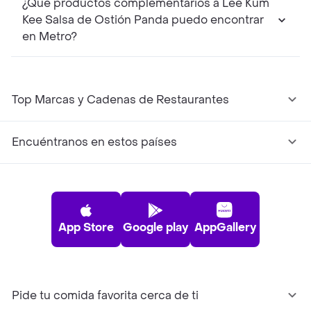
¿Qué productos complementarios a Lee Kum
Kee Salsa de Ostión Panda puedo encontrar
en Metro?
Top Marcas y Cadenas de Restaurantes
Encuéntranos en estos países
App Store
Google play
AppGallery
Pide tu comida favorita cerca de ti