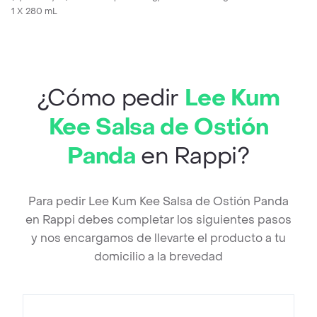
1 X 280 mL
¿Cómo pedir
Lee Kum
Kee Salsa de Ostión
Panda
en Rappi?
Para pedir Lee Kum Kee Salsa de Ostión Panda
en Rappi debes completar los siguientes pasos
y nos encargamos de llevarte el producto a tu
domicilio a la brevedad