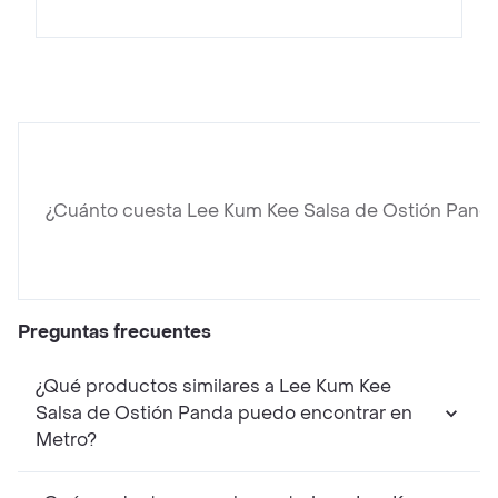
¿Cuánto cuesta Lee Kum Kee Salsa de Ostión Pand
Preguntas frecuentes
¿Qué productos similares a Lee Kum Kee
Salsa de Ostión Panda puedo encontrar en
Metro?