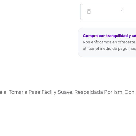
1
Compra con tranquilidad y s
Nos enfocamos en ofrecerte 
utilizar el medio de pago más
 al Tomarla Pase Fácil y Suave. Respaldada Por Ism, Con