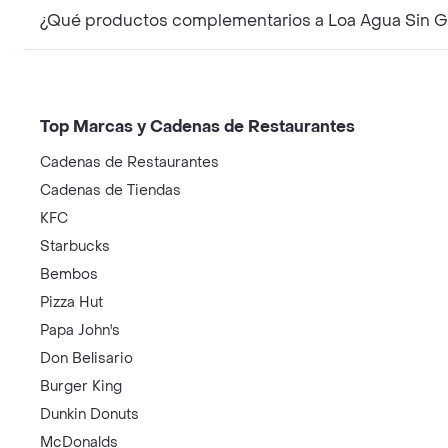
¿Qué productos complementarios a Loa Agua Sin G
Top Marcas y Cadenas de Restaurantes
Cadenas de Restaurantes
Cadenas de Tiendas
KFC
Starbucks
Bembos
Pizza Hut
Papa John's
Don Belisario
Burger King
Dunkin Donuts
McDonalds