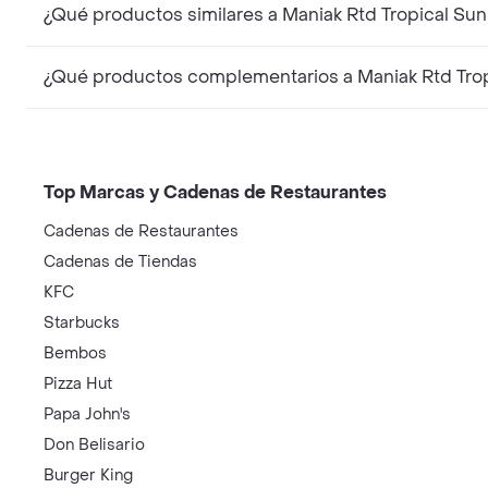
¿Qué productos similares a Maniak Rtd Tropical Su
¿Qué productos complementarios a Maniak Rtd Tro
Top Marcas y Cadenas de Restaurantes
Cadenas de Restaurantes
Cadenas de Tiendas
KFC
Starbucks
Bembos
Pizza Hut
Papa John's
Don Belisario
Burger King