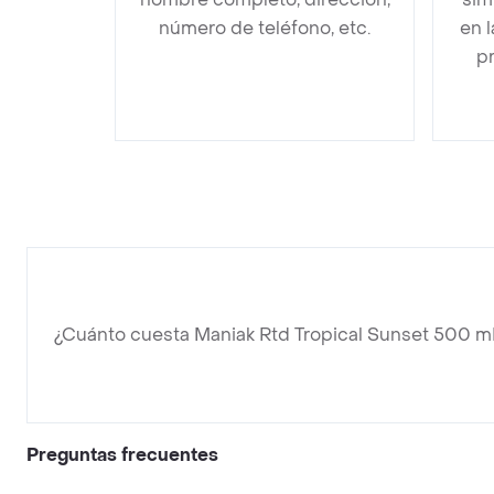
número de teléfono, etc.
en 
pr
¿Cuánto cuesta Maniak Rtd Tropical Sunset 500 m
Preguntas frecuentes