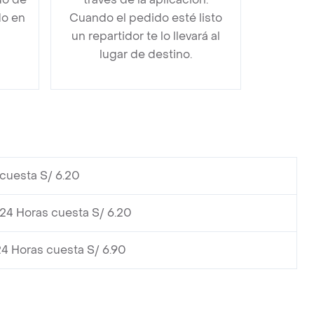
do en
Cuando el pedido esté listo
un repartidor te lo llevará al
lugar de destino.
cuesta S/ 6.20
24 Horas cuesta S/ 6.20
4 Horas cuesta S/ 6.90