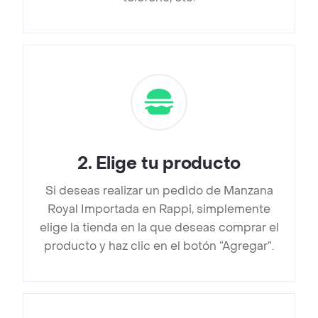
2
.
Elige tu producto
Si deseas realizar un pedido de Manzana
Royal Importada en Rappi, simplemente
elige la tienda en la que deseas comprar el
producto y haz clic en el botón “Agregar”.