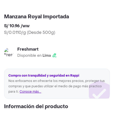
Manzana Royal Importada
S/ 10.96
/
ww
S/0.0110/g
(
Desde 500g
)
Freshmart
Disponible en
Lima
Compra con tranquilidad y seguridad en Rappi
Nos enfocamos en ofrecerte los mejores precios, proteger tus
compras y que puedas utilizar el medio de pago más practico
para ti.
Conoce más...
Información del producto