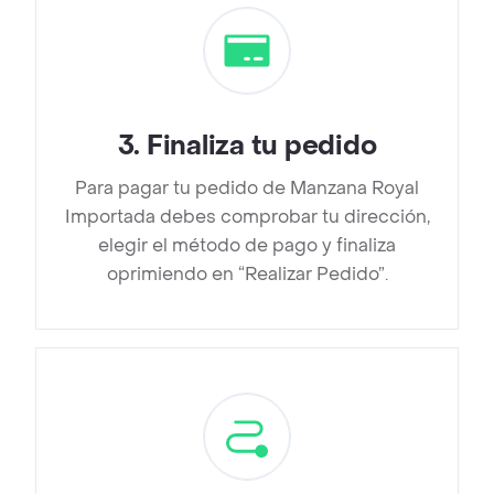
3
.
Finaliza tu pedido
Para pagar tu pedido de Manzana Royal
Importada debes comprobar tu dirección,
elegir el método de pago y finaliza
oprimiendo en “Realizar Pedido”.