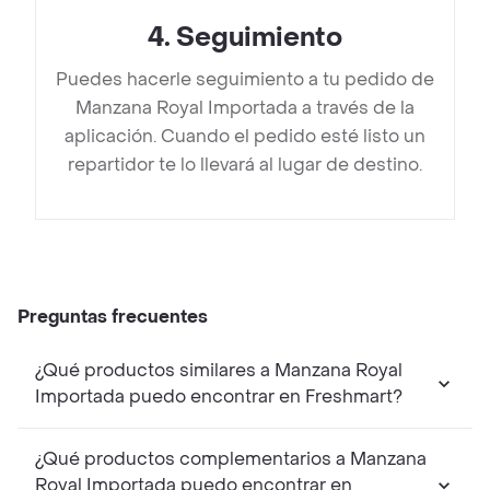
4
.
Seguimiento
Puedes hacerle seguimiento a tu pedido de
Manzana Royal Importada a través de la
aplicación. Cuando el pedido esté listo un
repartidor te lo llevará al lugar de destino.
Preguntas frecuentes
¿Qué productos similares a Manzana Royal
Importada puedo encontrar en Freshmart?
¿Qué productos complementarios a Manzana
Royal Importada puedo encontrar en