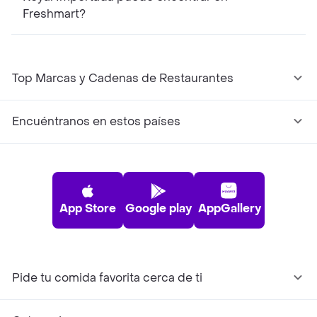
Freshmart?
Top Marcas y Cadenas de Restaurantes
Encuéntranos en estos países
App Store
Google play
AppGallery
Pide tu comida favorita cerca de ti