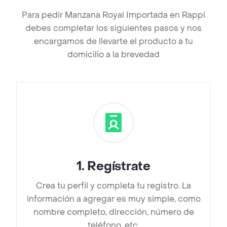
Para pedir Manzana Royal Importada en Rappi
debes completar los siguientes pasos y nos
encargamos de llevarte el producto a tu
domicilio a la brevedad
1
.
Regístrate
Crea tu perfil y completa tu registro. La
información a agregar es muy simple, como
nombre completo, dirección, número de
teléfono, etc.