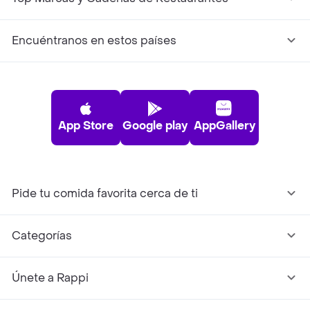
Encuéntranos en estos países
App Store
Google play
AppGallery
Pide tu comida favorita cerca de ti
Categorías
Únete a Rappi