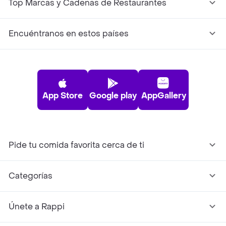
Top Marcas y Cadenas de Restaurantes
Encuéntranos en estos países
App Store
Google play
AppGallery
Pide tu comida favorita cerca de ti
Categorías
Únete a Rappi