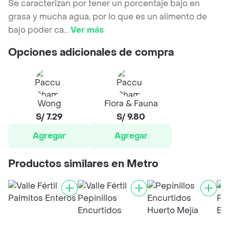
Se caracterizan por tener un porcentaje bajo en
grasa y mucha agua, por lo que es un alimento de
bajo poder ca
...
Ver más
Opciones adicionales de compra
Wong
Flora & Fauna
S/ 7.29
S/ 9.80
Agregar
Agregar
Productos similares en Metro