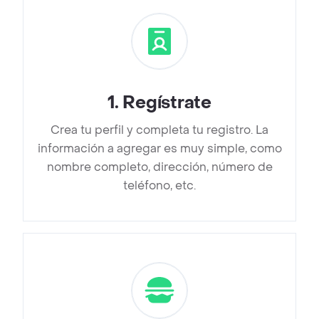
1
.
Regístrate
Crea tu perfil y completa tu registro. La
información a agregar es muy simple, como
nombre completo, dirección, número de
teléfono, etc.