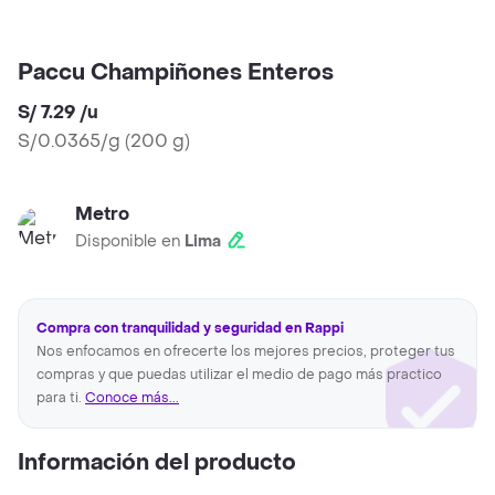
Paccu Champiñones Enteros
S/ 7.29
/
u
S/0.0365/g
(
200 g
)
Metro
Disponible en
Lima
Compra con tranquilidad y seguridad en Rappi
Nos enfocamos en ofrecerte los mejores precios, proteger tus
compras y que puedas utilizar el medio de pago más practico
para ti.
Conoce más...
Información del producto