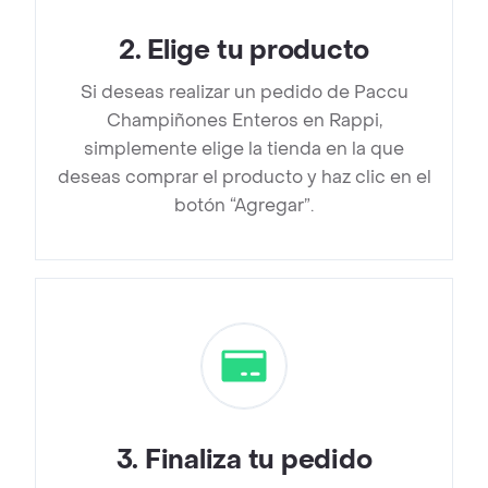
2
.
Elige tu producto
Si deseas realizar un pedido de Paccu
Champiñones Enteros en Rappi,
simplemente elige la tienda en la que
deseas comprar el producto y haz clic en el
botón “Agregar”.
3
.
Finaliza tu pedido