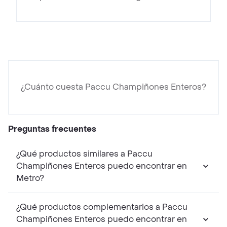
¿Cuánto cuesta Paccu Champiñones Enteros?
Preguntas frecuentes
¿Qué productos similares a Paccu
Champiñones Enteros puedo encontrar en
Metro?
¿Qué productos complementarios a Paccu
Champiñones Enteros puedo encontrar en