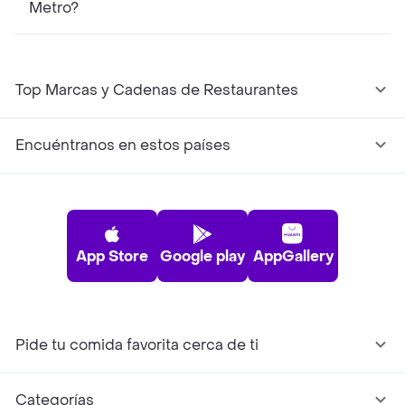
Metro?
Top Marcas y Cadenas de Restaurantes
Encuéntranos en estos países
App Store
Google play
AppGallery
Pide tu comida favorita cerca de ti
Categorías