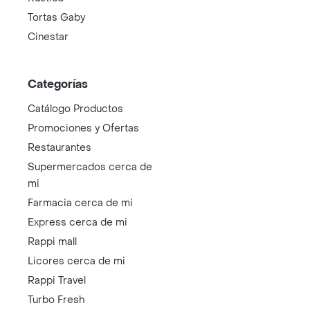
Tortas Gaby
Cinestar
Categorías
Catálogo Productos
Promociones y Ofertas
Restaurantes
Supermercados cerca de
mi
Farmacia cerca de mi
Express cerca de mi
Rappi mall
Licores cerca de mi
Rappi Travel
Turbo Fresh