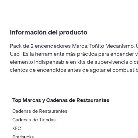
Información del producto
Pack de 2 encendedores Marca: Toñito Mecanismo: Util
Uso: Es la herramienta más práctica para encender ve
elemento indispensable en kits de supervivencia o 
cientos de encendidos antes de agotar el combustib
Top Marcas y Cadenas de Restaurantes
Cadenas de Restaurantes
Cadenas de Tiendas
KFC
Starbucks