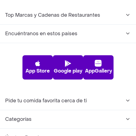
Top Marcas y Cadenas de Restaurantes
Encuéntranos en estos países
App Store
Google play
AppGallery
Pide tu comida favorita cerca de ti
Categorías