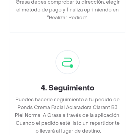
Grasa debes comprobar tu dirección, elegir
el método de pago y finaliza oprimiendo en
“Realizar Pedido”.
4
.
Seguimiento
Puedes hacerle seguimiento a tu pedido de
Ponds Crema Facial Aclaradora Clarant B3
Piel Normal A Grasa a través de la aplicación.
Cuando el pedido esté listo un repartidor te
lo llevará al lugar de destino.