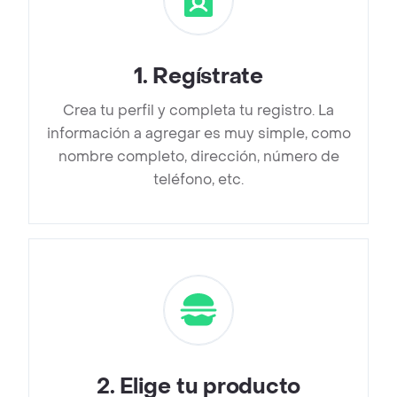
1
.
Regístrate
Crea tu perfil y completa tu registro. La
información a agregar es muy simple, como
nombre completo, dirección, número de
teléfono, etc.
2
.
Elige tu producto