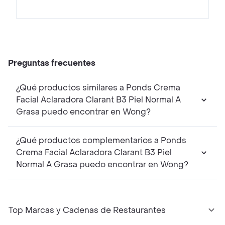
Preguntas frecuentes
¿Qué productos similares a Ponds Crema
Facial Aclaradora Clarant B3 Piel Normal A
Grasa puedo encontrar en Wong?
¿Qué productos complementarios a Ponds
Crema Facial Aclaradora Clarant B3 Piel
Normal A Grasa puedo encontrar en Wong?
Top Marcas y Cadenas de Restaurantes