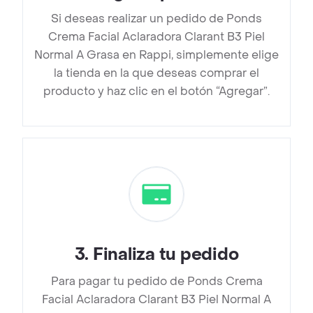
Si deseas realizar un pedido de Ponds
Crema Facial Aclaradora Clarant B3 Piel
Normal A Grasa en Rappi, simplemente elige
la tienda en la que deseas comprar el
producto y haz clic en el botón “Agregar”.
3
.
Finaliza tu pedido
Para pagar tu pedido de Ponds Crema
Facial Aclaradora Clarant B3 Piel Normal A