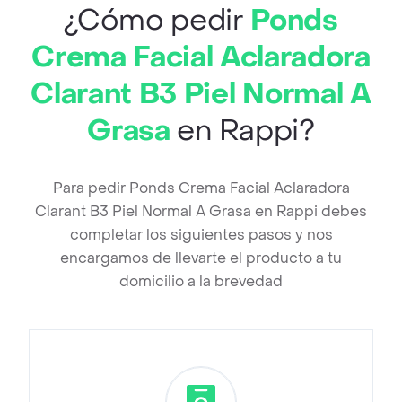
¿Cómo pedir
Ponds
Crema Facial Aclaradora
Clarant B3 Piel Normal A
Grasa
en Rappi?
Para pedir Ponds Crema Facial Aclaradora
Clarant B3 Piel Normal A Grasa en Rappi debes
completar los siguientes pasos y nos
encargamos de llevarte el producto a tu
domicilio a la brevedad