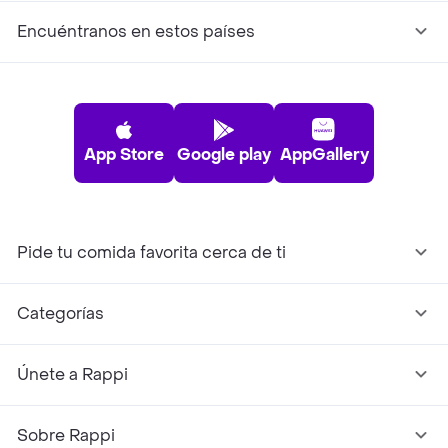
Encuéntranos en estos países
App Store
Google play
AppGallery
Pide tu comida favorita cerca de ti
Categorías
Únete a Rappi
Sobre Rappi