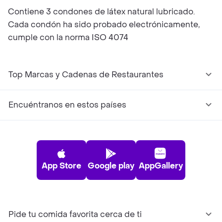
Contiene 3 condones de látex natural lubricado.
Cada condón ha sido probado electrónicamente,
cumple con la norma ISO 4074
Top Marcas y Cadenas de Restaurantes
Encuéntranos en estos países
App Store
Google play
AppGallery
Pide tu comida favorita cerca de ti