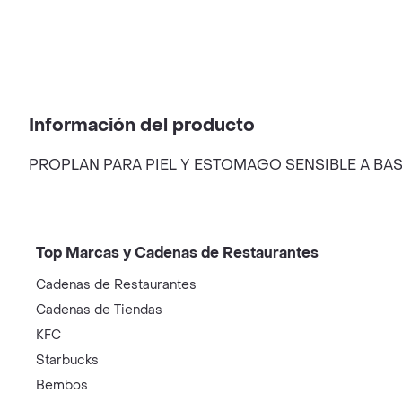
Información del producto
PROPLAN PARA PIEL Y ESTOMAGO SENSIBLE A BA
Top Marcas y Cadenas de Restaurantes
Cadenas de Restaurantes
Cadenas de Tiendas
KFC
Starbucks
Bembos