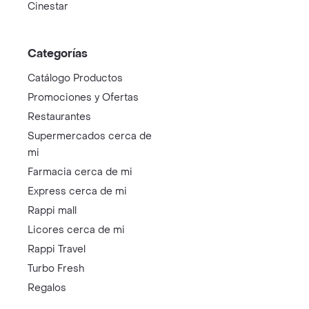
Cinestar
Categorías
Catálogo Productos
Promociones y Ofertas
Restaurantes
Supermercados cerca de
mi
Farmacia cerca de mi
Express cerca de mi
Rappi mall
Licores cerca de mi
Rappi Travel
Turbo Fresh
Regalos