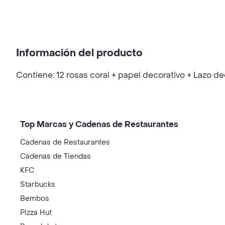
Información del producto
Contiene: 12 rosas coral + papel decorativo + Lazo 
Top Marcas y Cadenas de Restaurantes
Cadenas de Restaurantes
Cadenas de Tiendas
KFC
Starbucks
Bembos
Pizza Hut