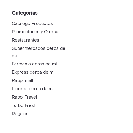
Categorías
Catálogo Productos
Promociones y Ofertas
Restaurantes
Supermercados cerca de
mi
Farmacia cerca de mi
Express cerca de mi
Rappi mall
Licores cerca de mi
Rappi Travel
Turbo Fresh
Regalos