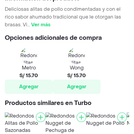
Deliciosas alitas de pollo condimentadas y con el
rico sabor ahumado tradicional que le otorgan las
brasas. Vi
...
Ver más
Opciones adicionales de compra
Metro
Wong
S/ 15.70
S/ 15.70
Agregar
Agregar
Productos similares en Turbo