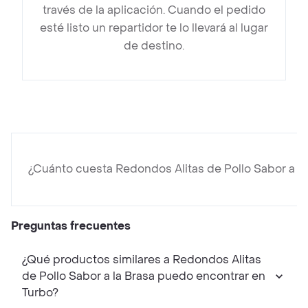
través de la aplicación. Cuando el pedido
esté listo un repartidor te lo llevará al lugar
de destino.
¿Cuánto cuesta Redondos Alitas de Pollo Sabor a la
Preguntas frecuentes
¿Qué productos similares a Redondos Alitas
de Pollo Sabor a la Brasa puedo encontrar en
Turbo?