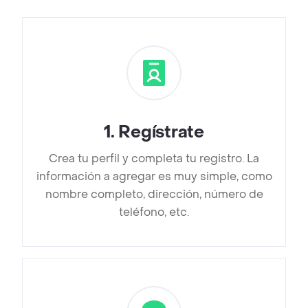
1
.
Regístrate
Crea tu perfil y completa tu registro. La
información a agregar es muy simple, como
nombre completo, dirección, número de
teléfono, etc.