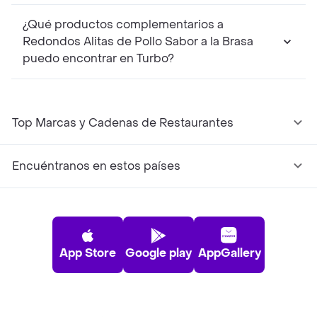
¿Qué productos complementarios a
Redondos Alitas de Pollo Sabor a la Brasa
puedo encontrar en Turbo?
Top Marcas y Cadenas de Restaurantes
Encuéntranos en estos países
App Store
Google play
AppGallery