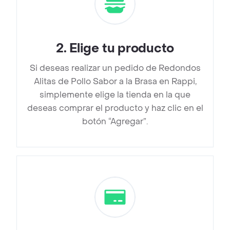
2
.
Elige tu producto
Si deseas realizar un pedido de Redondos
Alitas de Pollo Sabor a la Brasa en Rappi,
simplemente elige la tienda en la que
deseas comprar el producto y haz clic en el
botón “Agregar”.