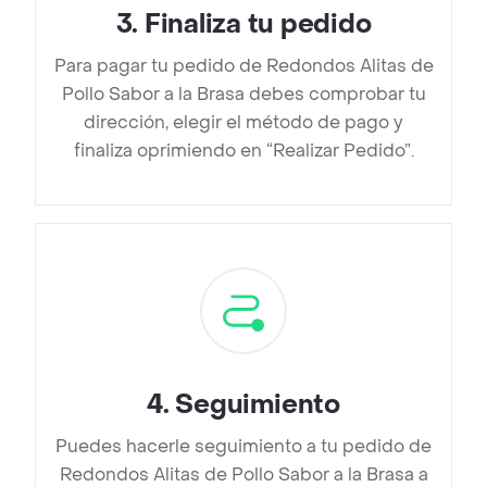
3
.
Finaliza tu pedido
Para pagar tu pedido de Redondos Alitas de
Pollo Sabor a la Brasa debes comprobar tu
dirección, elegir el método de pago y
finaliza oprimiendo en “Realizar Pedido”.
4
.
Seguimiento
Puedes hacerle seguimiento a tu pedido de
Redondos Alitas de Pollo Sabor a la Brasa a