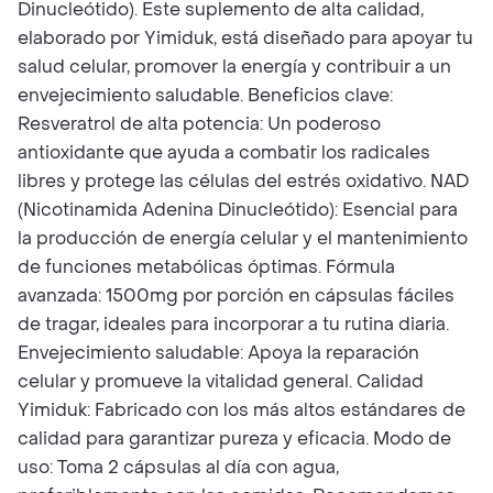
Dinucleótido). Este suplemento de alta calidad,
elaborado por Yimiduk, está diseñado para apoyar tu
salud celular, promover la energía y contribuir a un
envejecimiento saludable. Beneficios clave:
Resveratrol de alta potencia: Un poderoso
antioxidante que ayuda a combatir los radicales
libres y protege las células del estrés oxidativo. NAD
(Nicotinamida Adenina Dinucleótido): Esencial para
la producción de energía celular y el mantenimiento
de funciones metabólicas óptimas. Fórmula
avanzada: 1500mg por porción en cápsulas fáciles
de tragar, ideales para incorporar a tu rutina diaria.
Envejecimiento saludable: Apoya la reparación
celular y promueve la vitalidad general. Calidad
Yimiduk: Fabricado con los más altos estándares de
calidad para garantizar pureza y eficacia. Modo de
uso: Toma 2 cápsulas al día con agua,