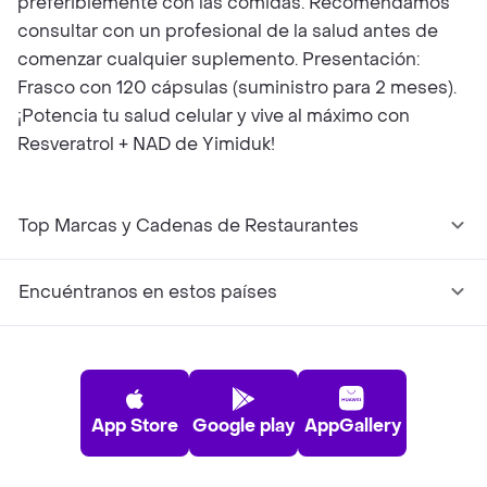
preferiblemente con las comidas. Recomendamos
consultar con un profesional de la salud antes de
comenzar cualquier suplemento. Presentación:
Frasco con 120 cápsulas (suministro para 2 meses).
¡Potencia tu salud celular y vive al máximo con
Resveratrol + NAD de Yimiduk!
Top Marcas y Cadenas de Restaurantes
Encuéntranos en estos países
App Store
Google play
AppGallery