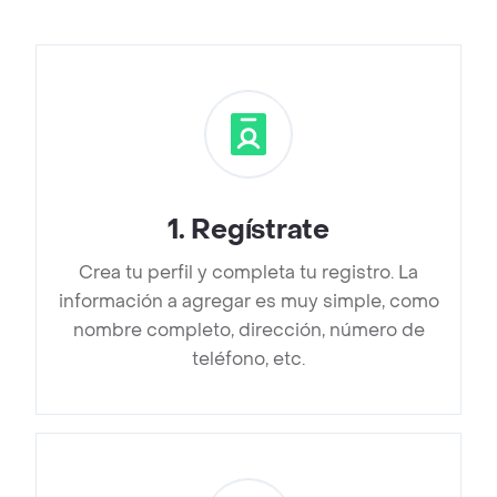
1
.
Regístrate
Crea tu perfil y completa tu registro. La
información a agregar es muy simple, como
nombre completo, dirección, número de
teléfono, etc.