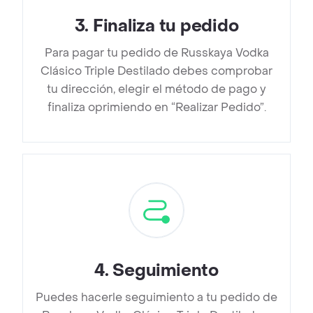
3
.
Finaliza tu pedido
Para pagar tu pedido de Russkaya Vodka
Clásico Triple Destilado debes comprobar
tu dirección, elegir el método de pago y
finaliza oprimiendo en “Realizar Pedido”.
4
.
Seguimiento
Puedes hacerle seguimiento a tu pedido de