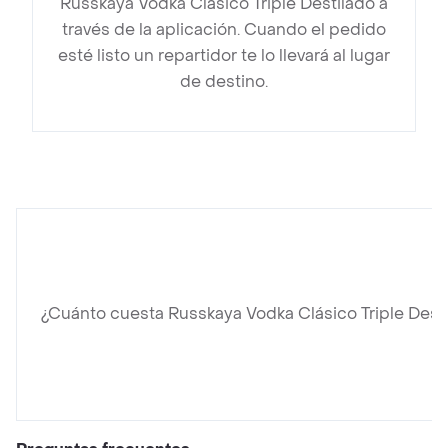
Russkaya Vodka Clásico Triple Destilado a
través de la aplicación. Cuando el pedido
esté listo un repartidor te lo llevará al lugar
de destino.
¿Cuánto cuesta Russkaya Vodka Clásico Triple Dest