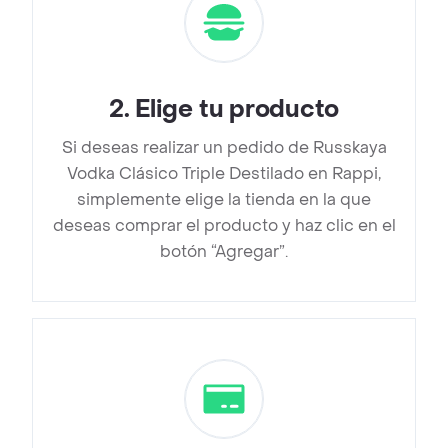
2
.
Elige tu producto
Si deseas realizar un pedido de Russkaya
Vodka Clásico Triple Destilado en Rappi,
simplemente elige la tienda en la que
deseas comprar el producto y haz clic en el
botón “Agregar”.