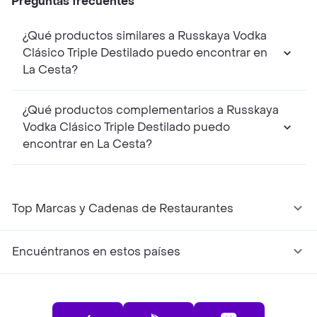
Preguntas frecuentes
¿Qué productos similares a Russkaya Vodka
Clásico Triple Destilado puedo encontrar en
La Cesta?
¿Qué productos complementarios a Russkaya
Vodka Clásico Triple Destilado puedo
encontrar en La Cesta?
Top Marcas y Cadenas de Restaurantes
Encuéntranos en estos países