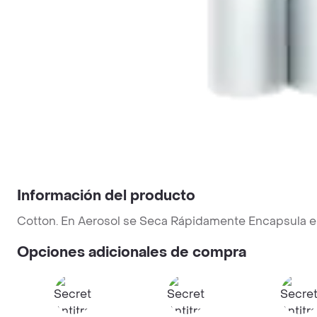
Información del producto
Cotton. En Aerosol se Seca Rápidamente Encapsula el
Opciones adicionales de compra