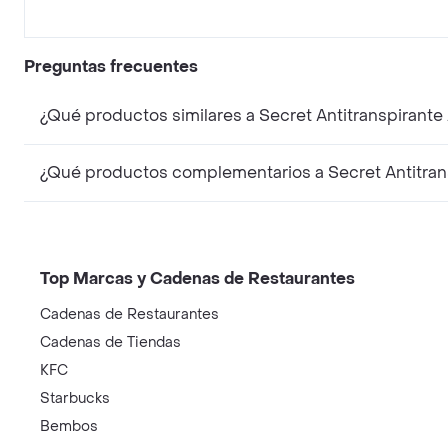
Preguntas frecuentes
¿Qué productos similares a Secret Antitranspirant
¿Qué productos complementarios a Secret Antitran
Top Marcas y Cadenas de Restaurantes
Cadenas de Restaurantes
Cadenas de Tiendas
KFC
Starbucks
Bembos