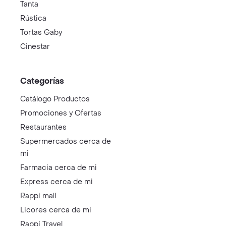
Tanta
Rústica
Tortas Gaby
Cinestar
Categorías
Catálogo Productos
Promociones y Ofertas
Restaurantes
Supermercados cerca de
mi
Farmacia cerca de mi
Express cerca de mi
Rappi mall
Licores cerca de mi
Rappi Travel