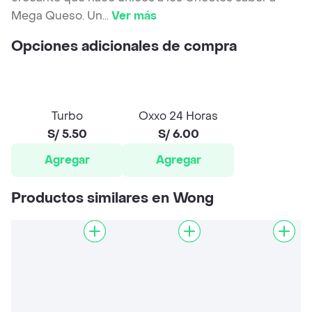
Mega Queso. Un
...
Ver más
Opciones adicionales de compra
Turbo
Oxxo 24 Horas
S/ 5.50
S/ 6.00
Agregar
Agregar
Productos similares en Wong