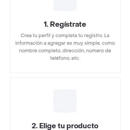
1
.
Regístrate
Crea tu perfil y completa tu registro. La
información a agregar es muy simple, como
nombre completo, dirección, número de
teléfono, etc.
2
.
Elige tu producto