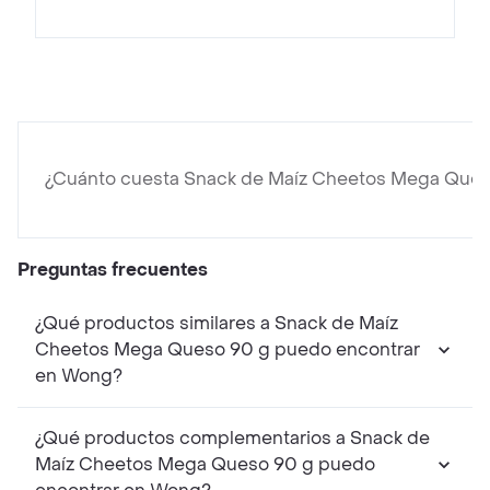
¿Cuánto cuesta Snack de Maíz Cheetos Mega Ques
Preguntas frecuentes
¿Qué productos similares a Snack de Maíz
Cheetos Mega Queso 90 g puedo encontrar
en Wong?
¿Qué productos complementarios a Snack de
Maíz Cheetos Mega Queso 90 g puedo