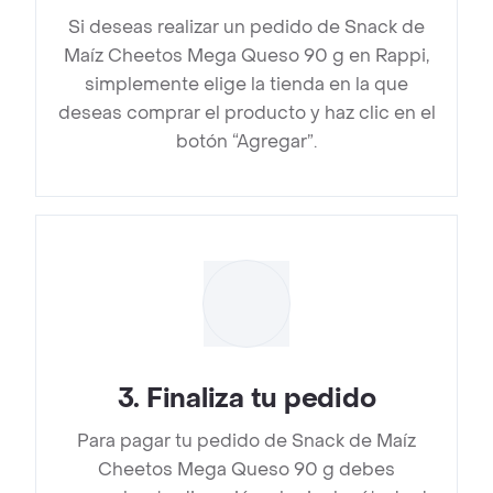
Si deseas realizar un pedido de Snack de
Maíz Cheetos Mega Queso 90 g en Rappi,
simplemente elige la tienda en la que
deseas comprar el producto y haz clic en el
botón “Agregar”.
3
.
Finaliza tu pedido
Para pagar tu pedido de Snack de Maíz
Cheetos Mega Queso 90 g debes