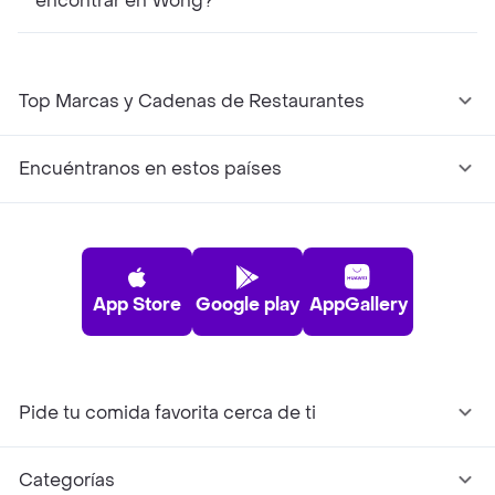
encontrar en Wong?
Top Marcas y Cadenas de Restaurantes
Encuéntranos en estos países
App Store
Google play
AppGallery
Pide tu comida favorita cerca de ti
Categorías