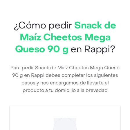
¿Cómo pedir
Snack de
Maíz Cheetos Mega
Queso 90 g
en Rappi?
Para pedir Snack de Maíz Cheetos Mega Queso
90 g en Rappi debes completar los siguientes
pasos y nos encargamos de llevarte el
producto a tu domicilio a la brevedad