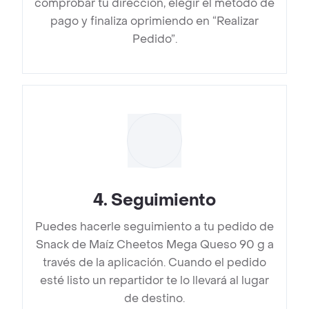
comprobar tu dirección, elegir el método de
pago y finaliza oprimiendo en “Realizar
Pedido”.
4
.
Seguimiento
Puedes hacerle seguimiento a tu pedido de
Snack de Maíz Cheetos Mega Queso 90 g a
través de la aplicación. Cuando el pedido
esté listo un repartidor te lo llevará al lugar
de destino.