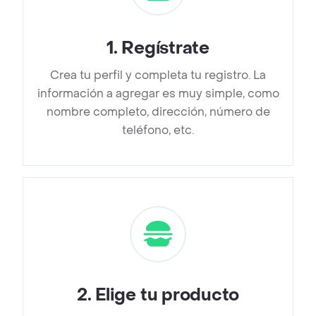
1
.
Regístrate
Crea tu perfil y completa tu registro. La
información a agregar es muy simple, como
nombre completo, dirección, número de
teléfono, etc.
2
.
Elige tu producto