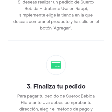
Si deseas realizar un pedido de Suerox
Bebida Hidratante Uva en Rappi,
simplemente elige la tienda en la que
deseas comprar el producto y haz clic en el
botón “Agregar”.
3
.
Finaliza tu pedido
Para pagar tu pedido de Suerox Bebida
Hidratante Uva debes comprobar tu
dirección, elegir el método de pago y