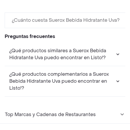
¿Cuánto cuesta Suerox Bebida Hidratante Uva?
Preguntas frecuentes
¿Qué productos similares a Suerox Bebida
Hidratante Uva puedo encontrar en Listo!?
¿Qué productos complementarios a Suerox
Bebida Hidratante Uva puedo encontrar en
Listo!?
Top Marcas y Cadenas de Restaurantes