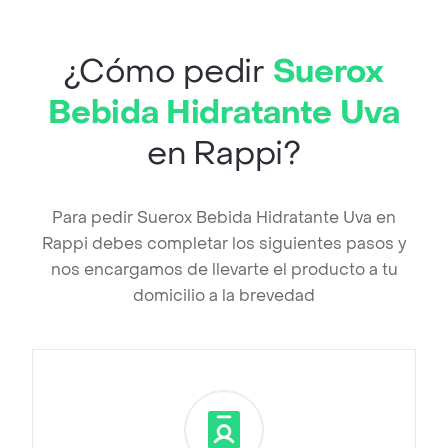
¿Cómo pedir
Suerox
Bebida Hidratante Uva
en Rappi?
Para pedir Suerox Bebida Hidratante Uva en
Rappi debes completar los siguientes pasos y
nos encargamos de llevarte el producto a tu
domicilio a la brevedad