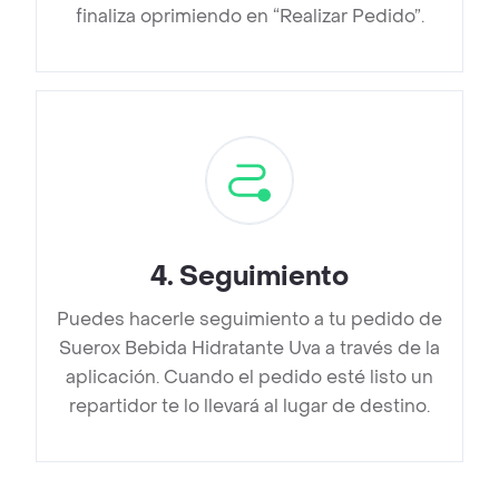
finaliza oprimiendo en “Realizar Pedido”.
4
.
Seguimiento
Puedes hacerle seguimiento a tu pedido de
Suerox Bebida Hidratante Uva a través de la
aplicación. Cuando el pedido esté listo un
repartidor te lo llevará al lugar de destino.