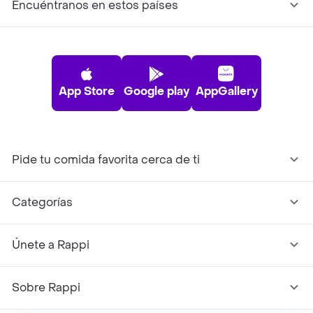
Encuéntranos en estos países
App Store
Google play
AppGallery
Pide tu comida favorita cerca de ti
Categorías
Únete a Rappi
Sobre Rappi