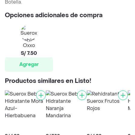
Botella.
Opciones adicionales de compra
Oxxo
S/ 7.50
Agregar
Productos similares en Listo!