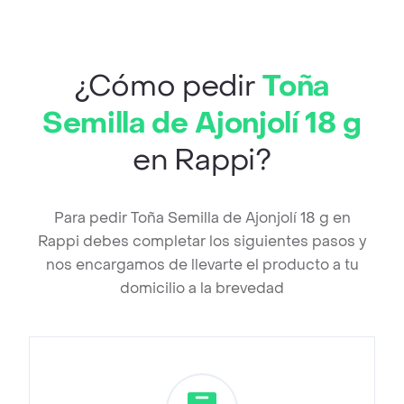
¿Cómo pedir
Toña
Semilla de Ajonjolí 18 g
en Rappi?
Para pedir Toña Semilla de Ajonjolí 18 g en
Rappi debes completar los siguientes pasos y
nos encargamos de llevarte el producto a tu
domicilio a la brevedad