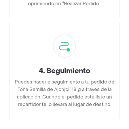
oprimiendo en “Realizar Pedido”.
4
.
Seguimiento
Puedes hacerle seguimiento a tu pedido de
Toña Semilla de Ajonjolí 18 g a través de la
aplicación. Cuando el pedido esté listo un
repartidor te lo llevará al lugar de destino.