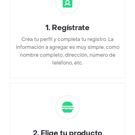
1
.
Regístrate
Crea tu perfil y completa tu registro. La
información a agregar es muy simple, como
nombre completo, dirección, número de
teléfono, etc.
2
.
Elige tu producto