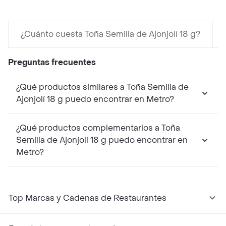
¿Cuánto cuesta Toña Semilla de Ajonjolí 18 g?
Preguntas frecuentes
¿Qué productos similares a Toña Semilla de
Ajonjolí 18 g puedo encontrar en Metro?
¿Qué productos complementarios a Toña
Semilla de Ajonjolí 18 g puedo encontrar en
Metro?
Top Marcas y Cadenas de Restaurantes