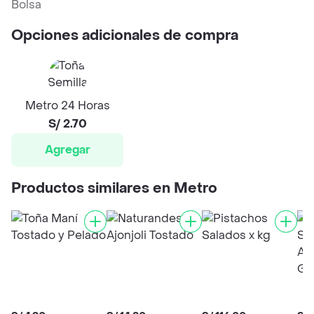
Bolsa
Opciones adicionales de compra
Metro 24 Horas
S/ 2.70
Agregar
Productos similares en Metro