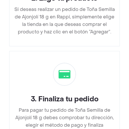
Si deseas realizar un pedido de Toña Semilla
de Ajonjolí 18 g en Rappi, simplemente elige
la tienda en la que deseas comprar el
producto y haz clic en el botón “Agregar”.
3
.
Finaliza tu pedido
Para pagar tu pedido de Toña Semilla de
Ajonjolí 18 g debes comprobar tu dirección,
elegir el método de pago y finaliza