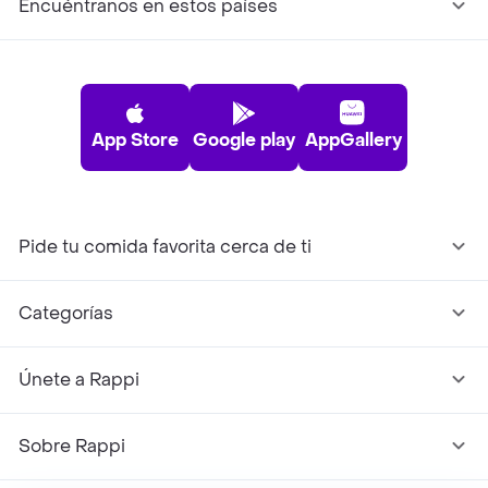
Encuéntranos en estos países
App Store
Google play
AppGallery
Pide tu comida favorita cerca de ti
Categorías
Únete a Rappi
Sobre Rappi