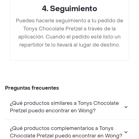
4
.
Seguimiento
Puedes hacerle seguimiento a tu pedido de
Tonys Chocolate Pretzel a través de la
aplicación. Cuando el pedido esté listo un
repartidor te lo llevará al lugar de destino.
Preguntas frecuentes
¿Qué productos similares a Tonys Chocolate
Pretzel puedo encontrar en Wong?
¿Qué productos complementarios a Tonys
Chocolate Pretzel puedo encontrar en Wong?