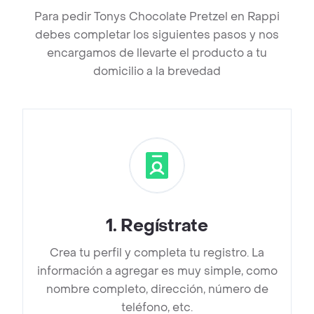
Para pedir Tonys Chocolate Pretzel en Rappi
debes completar los siguientes pasos y nos
encargamos de llevarte el producto a tu
domicilio a la brevedad
1
.
Regístrate
Crea tu perfil y completa tu registro. La
información a agregar es muy simple, como
nombre completo, dirección, número de
teléfono, etc.