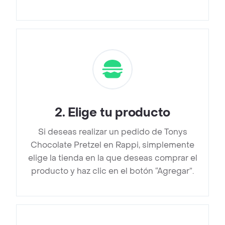
2
.
Elige tu producto
Si deseas realizar un pedido de Tonys
Chocolate Pretzel en Rappi, simplemente
elige la tienda en la que deseas comprar el
producto y haz clic en el botón “Agregar”.