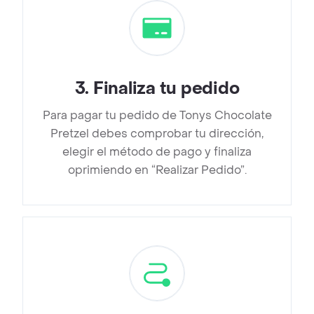
3
.
Finaliza tu pedido
Para pagar tu pedido de Tonys Chocolate
Pretzel debes comprobar tu dirección,
elegir el método de pago y finaliza
oprimiendo en “Realizar Pedido”.