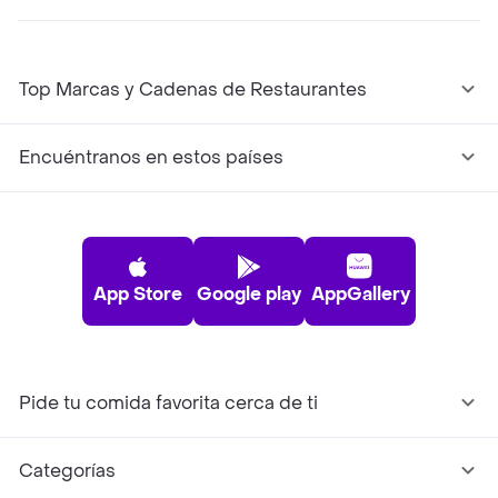
Top Marcas y Cadenas de Restaurantes
Encuéntranos en estos países
App Store
Google play
AppGallery
Pide tu comida favorita cerca de ti
Categorías