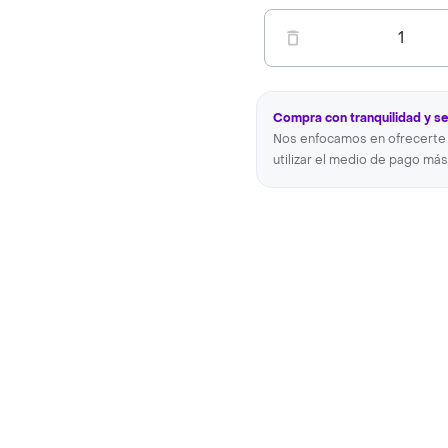
1
Compra con tranquilidad y s
Nos enfocamos en ofrecerte 
utilizar el medio de pago más