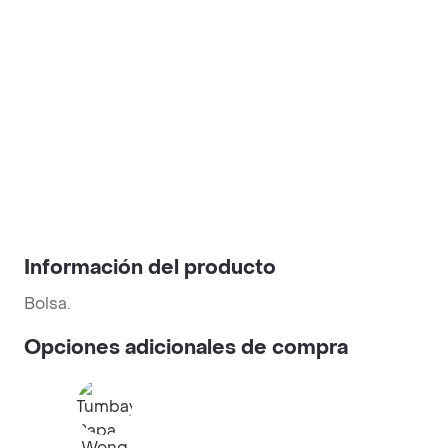
Información del producto
Bolsa.
Opciones adicionales de compra
Wong