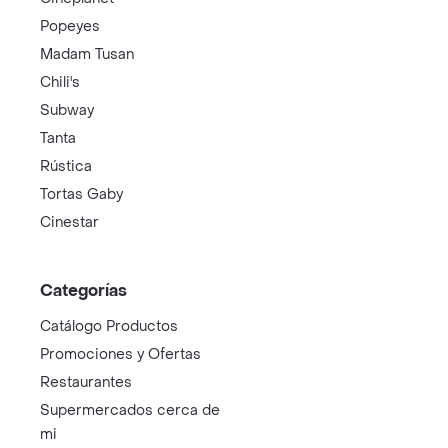
Popeyes
Madam Tusan
Chili's
Subway
Tanta
Rústica
Tortas Gaby
Cinestar
Categorías
Catálogo Productos
Promociones y Ofertas
Restaurantes
Supermercados cerca de
mi