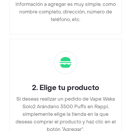
información a agregar es muy simple, como
nombre completo, dirección, número de
teléfono, etc.
2
.
Elige tu producto
Si deseas realizar un pedido de Vape Waka
Solo2 Arándano 3500 Puffs en Rappi,
simplemente elige la tienda en la que
deseas comprar el producto y haz clic en el
botón “Agregar”.