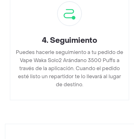
4
.
Seguimiento
Puedes hacerle seguimiento a tu pedido de
Vape Waka Solo2 Arándano 3500 Puffs a
través de la aplicación. Cuando el pedido
esté listo un repartidor te lo llevará al lugar
de destino.