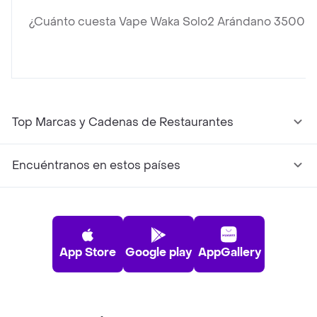
¿Cuánto cuesta Vape Waka Solo2 Arándano 3500 P
Top Marcas y Cadenas de Restaurantes
Encuéntranos en estos países
App Store
Google play
AppGallery