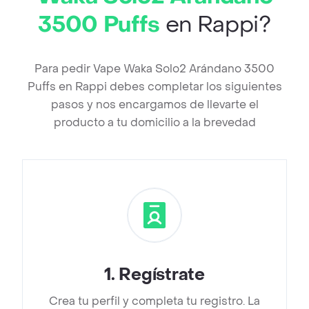
3500 Puffs
en Rappi?
Para pedir Vape Waka Solo2 Arándano 3500
Puffs en Rappi debes completar los siguientes
pasos y nos encargamos de llevarte el
producto a tu domicilio a la brevedad
1
.
Regístrate
Crea tu perfil y completa tu registro. La