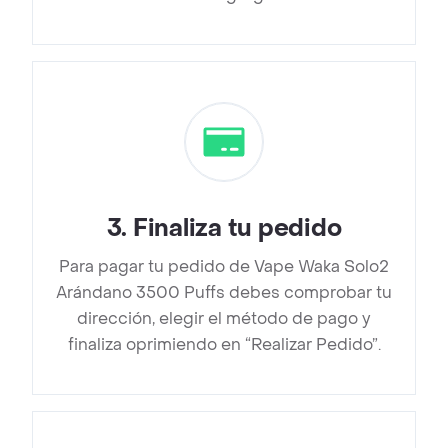
3
.
Finaliza tu pedido
Para pagar tu pedido de Vape Waka Solo2
Arándano 3500 Puffs debes comprobar tu
dirección, elegir el método de pago y
finaliza oprimiendo en “Realizar Pedido”.