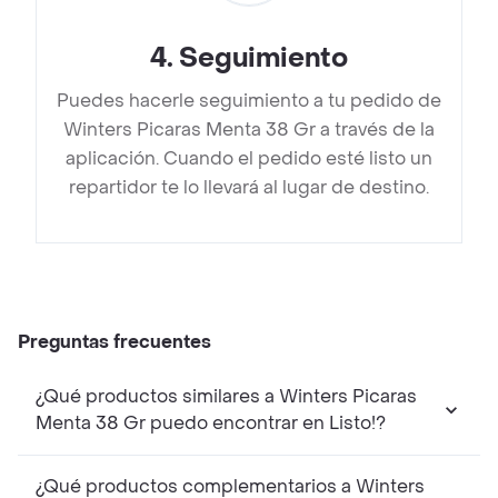
4
.
Seguimiento
Puedes hacerle seguimiento a tu pedido de
Winters Picaras Menta 38 Gr a través de la
aplicación. Cuando el pedido esté listo un
repartidor te lo llevará al lugar de destino.
Preguntas frecuentes
¿Qué productos similares a Winters Picaras
Menta 38 Gr puedo encontrar en Listo!?
¿Qué productos complementarios a Winters