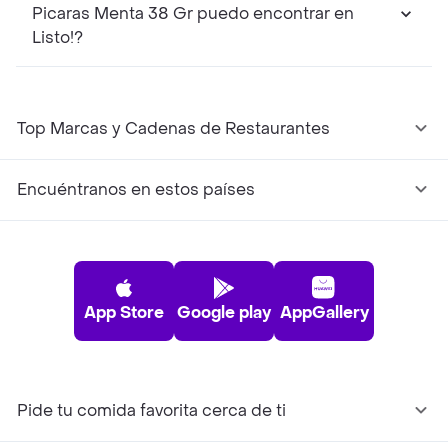
Picaras Menta 38 Gr puedo encontrar en
Listo!?
Top Marcas y Cadenas de Restaurantes
Encuéntranos en estos países
App Store
Google play
AppGallery
Pide tu comida favorita cerca de ti