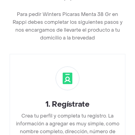
Para pedir Winters Picaras Menta 38 Gr en
Rappi debes completar los siguientes pasos y
nos encargamos de llevarte el producto a tu
domicilio a la brevedad
1
.
Regístrate
Crea tu perfil y completa tu registro. La
información a agregar es muy simple, como
nombre completo, dirección, número de