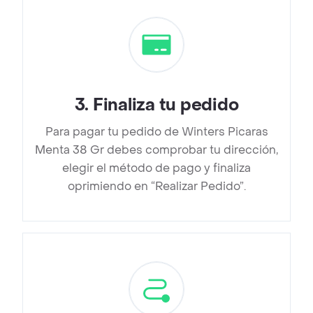
3
.
Finaliza tu pedido
Para pagar tu pedido de Winters Picaras
Menta 38 Gr debes comprobar tu dirección,
elegir el método de pago y finaliza
oprimiendo en “Realizar Pedido”.