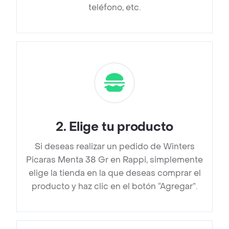
teléfono, etc.
2
.
Elige tu producto
Si deseas realizar un pedido de Winters
Picaras Menta 38 Gr en Rappi, simplemente
elige la tienda en la que deseas comprar el
producto y haz clic en el botón “Agregar”.