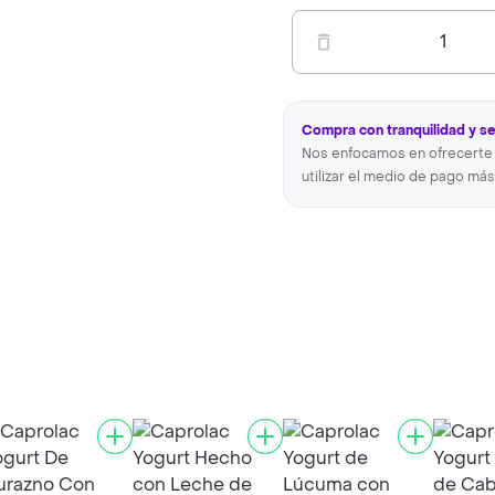
1
Compra con tranquilidad y s
Nos enfocamos en ofrecerte 
utilizar el medio de pago más