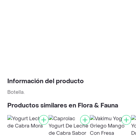
Información del producto
Botella.
Productos similares en Flora & Fauna