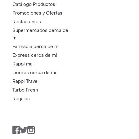
Catálogo Productos
Promociones y Ofertas
Restaurantes
Supermercados cerca de
mi
Farmacia cerca de mi
Express cerca de mi
Rappi mall
Licores cerca de mi
Rappi Travel
Turbo Fresh
Regalos
Facebook
Twitter
Instagram