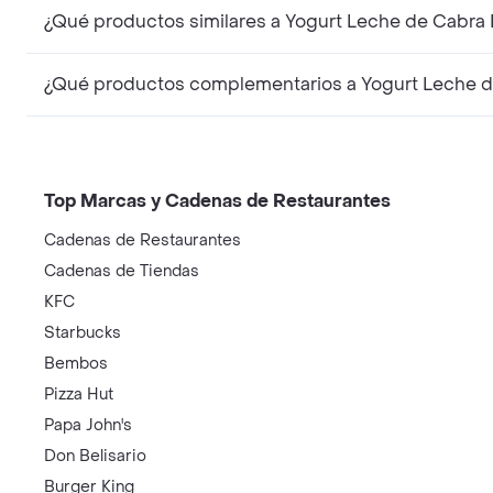
¿Qué productos similares a Yogurt Leche de Cabra 
¿Qué productos complementarios a Yogurt Leche d
Top Marcas y Cadenas de Restaurantes
Cadenas de Restaurantes
Cadenas de Tiendas
KFC
Starbucks
Bembos
Pizza Hut
Papa John's
Don Belisario
Burger King