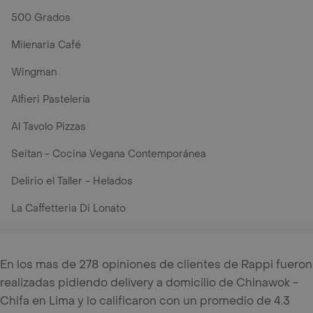
500 Grados
Milenaria Café
Wingman
Alfieri Pastelería
Al Tavolo Pizzas
Seitan - Cocina Vegana Contemporánea
Delirio el Taller - Helados
La Caffetteria Di Lonato
En los mas de 278 opiniones de clientes de Rappi fueron
realizadas pidiendo delivery a domicilio de Chinawok -
Chifa en Lima y lo calificaron con un promedio de 4.3