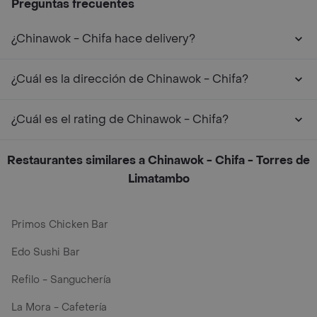
Preguntas frecuentes
¿Chinawok - Chifa hace delivery?
¿Cuál es la dirección de Chinawok - Chifa?
¿Cuál es el rating de Chinawok - Chifa?
Restaurantes similares a Chinawok - Chifa - Torres de
Limatambo
Primos Chicken Bar
Edo Sushi Bar
Refilo - Sanguchería
La Mora - Cafetería