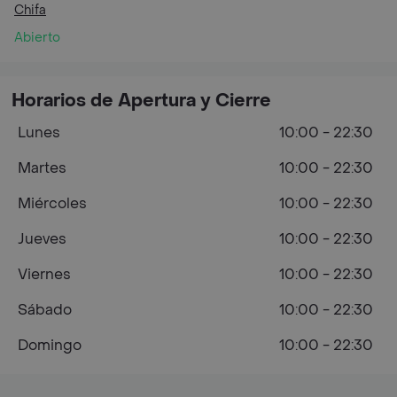
Chifa
Abierto
Horarios de Apertura y Cierre
Lunes
10:00 - 22:30
Martes
10:00 - 22:30
Miércoles
10:00 - 22:30
Jueves
10:00 - 22:30
Viernes
10:00 - 22:30
Sábado
10:00 - 22:30
Domingo
10:00 - 22:30