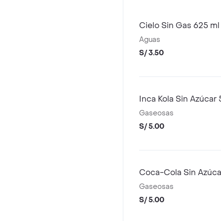
Cielo Sin Gas 625 ml
Aguas
S/ 3.50
Inca Kola Sin Azúcar
Gaseosas
S/ 5.00
Coca-Cola Sin Azúca
Gaseosas
S/ 5.00