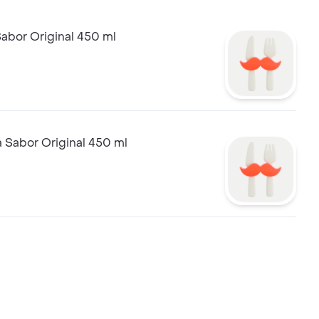
Sabor Original 450 ml
 Sabor Original 450 ml