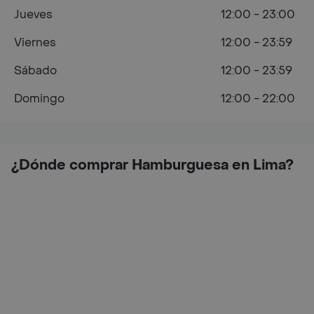
Jueves
12:00 - 23:00
Viernes
12:00 - 23:59
Sábado
12:00 - 23:59
Domingo
12:00 - 22:00
¿Dónde comprar Hamburguesa en Lima?