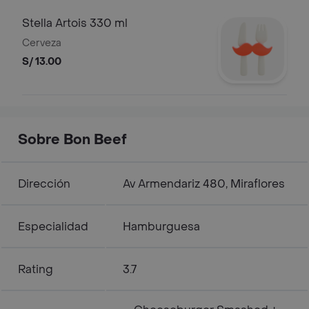
Stella Artois 330 ml
Cerveza
S/ 13.00
Sobre Bon Beef
Dirección
Av Armendariz 480, Miraflores
Especialidad
Hamburguesa
Rating
3.7