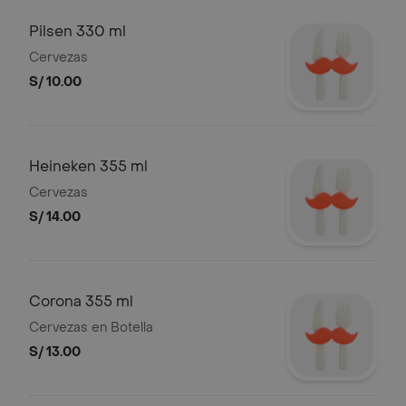
Pilsen 330 ml
Cervezas
S/ 10.00
Heineken 355 ml
Cervezas
S/ 14.00
Corona 355 ml
Cervezas en Botella
S/ 13.00