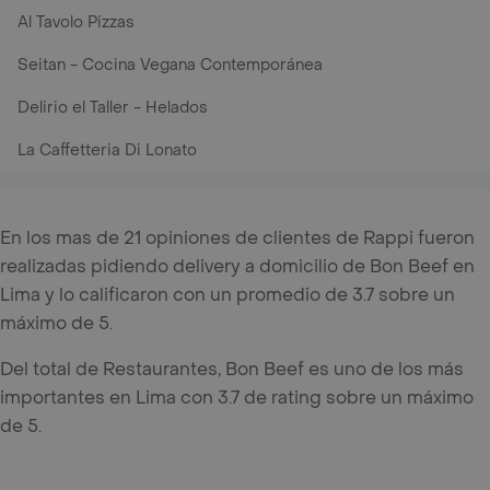
Al Tavolo Pizzas
Seitan - Cocina Vegana Contemporánea
Delirio el Taller - Helados
La Caffetteria Di Lonato
En los mas de 21 opiniones de clientes de Rappi fueron
realizadas pidiendo delivery a domicilio de Bon Beef en
Lima y lo calificaron con un promedio de 3.7 sobre un
máximo de 5.
Del total de Restaurantes, Bon Beef es uno de los más
importantes en Lima con 3.7 de rating sobre un máximo
de 5.