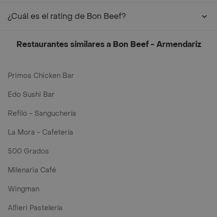
¿Cuál es el rating de Bon Beef?
Restaurantes similares a Bon Beef - Armendariz
Primos Chicken Bar
Edo Sushi Bar
Refilo - Sanguchería
La Mora - Cafetería
500 Grados
Milenaria Café
Wingman
Alfieri Pastelería