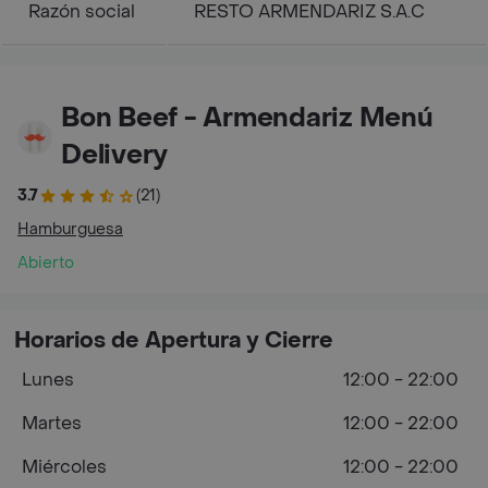
Razón social
RESTO ARMENDARIZ S.A.C
Bon Beef - Armendariz Menú
Delivery
3.7
(21)
Hamburguesa
Abierto
Horarios de Apertura y Cierre
Lunes
12:00 - 22:00
Martes
12:00 - 22:00
Miércoles
12:00 - 22:00