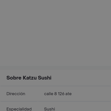
Sobre Katzu Sushi
Dirección
calle 8 126 ate
Especialidad
Sushi