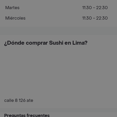
Martes
11:30 - 22:30
Miércoles
11:30 - 22:30
¿Dónde comprar Sushi en Lima?
calle 8 126 ate
Preguntas frecuentes