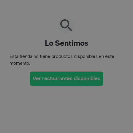
Lo Sentimos
Esta tienda no tiene productos disponibles en este
momento.
Ver restaurantes disponibles