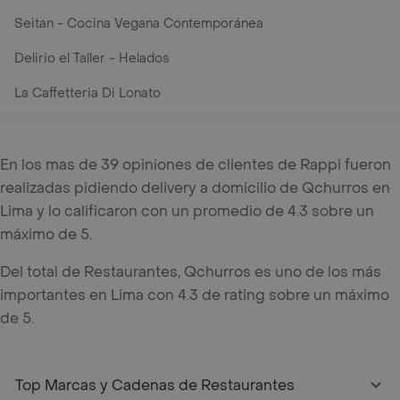
Seitan - Cocina Vegana Contemporánea
Delirio el Taller - Helados
La Caffetteria Di Lonato
En los mas de 39 opiniones de clientes de Rappi fueron
realizadas pidiendo delivery a domicilio de Qchurros en
Lima y lo calificaron con un promedio de 4.3 sobre un
máximo de 5.
Del total de Restaurantes, Qchurros es uno de los más
importantes en Lima con 4.3 de rating sobre un máximo
de 5.
Top Marcas y Cadenas de Restaurantes