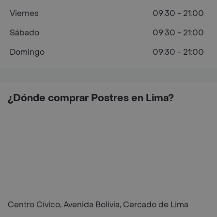
Viernes
09:30 - 21:00
Sábado
09:30 - 21:00
Domingo
09:30 - 21:00
¿Dónde comprar Postres en Lima?
Centro Cívico, Avenida Bolivia, Cercado de Lima