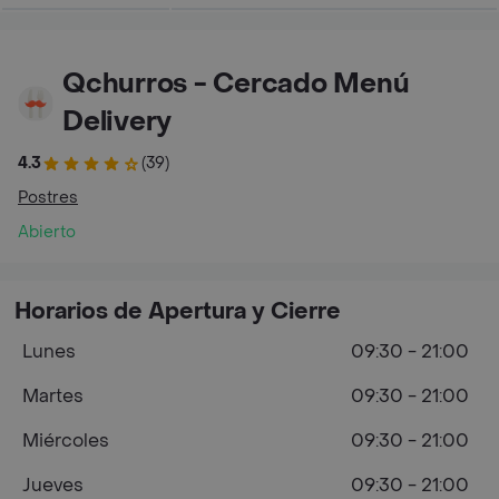
Qchurros - Cercado Menú
Delivery
4.3
(39)
Postres
Abierto
Horarios de Apertura y Cierre
Lunes
09:30 - 21:00
Martes
09:30 - 21:00
Miércoles
09:30 - 21:00
Jueves
09:30 - 21:00