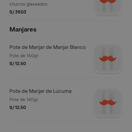
churros glaseados.
S/ 39.03
Manjares
Pote de Manjar de Manjar Blanco
Pote de 160gr.
S/ 12.50
Pote de Manjar de Lúcuma
Pote de 160gr.
S/ 12.50