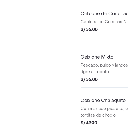
Cebiche de Conchas
Cebiche de Conchas N
S/ 56.00
Cebiche Mixto
Pescado, pulpo y langos
tigre al rocoto.
S/ 56.00
Cebiche Chalaquito
Con marisco picadito, c
tortitas de choclo
S/ 49.00