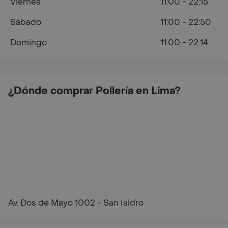
Viernes
11:00 - 22:15
Sábado
11:00 - 22:50
Domingo
11:00 - 22:14
¿Dónde comprar Pollería en Lima?
Av. Dos de Mayo 1002 - San Isidro