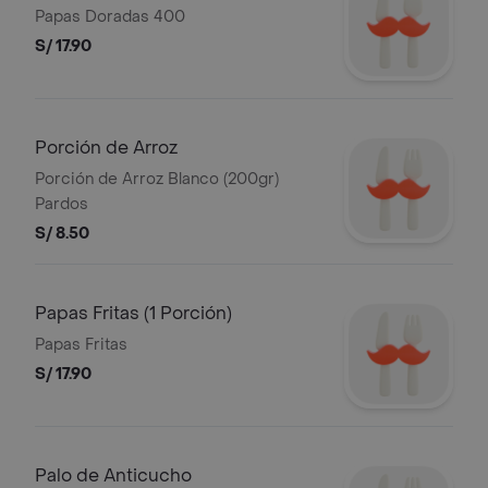
Papas Doradas 400
S/ 17.90
Porción de Arroz
Porción de Arroz Blanco (200gr)
Pardos
S/ 8.50
Papas Fritas (1 Porción)
Papas Fritas
S/ 17.90
Palo de Anticucho