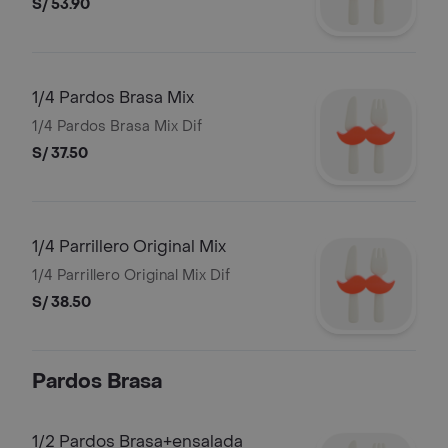
S/ 53.90
1/4 Pardos Brasa Mix
1/4 Pardos Brasa Mix Dif
S/ 37.50
1/4 Parrillero Original Mix
1/4 Parrillero Original Mix Dif
S/ 38.50
Pardos Brasa
1/2 Pardos Brasa+ensalada