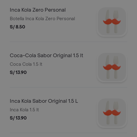
Inca Kola Zero Personal
Botella Inca Kola Zero Personal
S/ 8.50
Coca-Cola Sabor Original 1.5 lt
Coca Cola 1.5 lt
S/ 13.90
Inca Kola Sabor Original 1.5 L
Inca Kola 1.5 lt
S/ 13.90