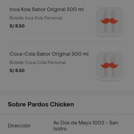
Inca Kola Sabor Original 500 ml
Botella Inca Kola Personal
S/ 8.50
Coca-Cola Sabor Original 500 ml
Botella Coca Cola Personal
S/ 8.50
Sobre Pardos Chicken
Av. Dos de Mayo 1002 - San
Dirección
Isidro