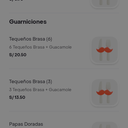
Guarniciones
Tequeños Brasa (6)
6 Tequeños Brasa + Guacamole
S/ 20.50
Tequeños Brasa (3)
3 Tequeños Brasa + Guacamole
S/ 13.50
Papas Doradas