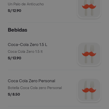
Un Palo de Anticucho
S/ 12.90
Bebidas
Coca-Cola Zero 1.5 L
Coca Cola Zero 1.5 lt
S/ 13.90
Coca Cola Zero Personal
Botella Coca Cola zero Personal
S/ 8.50