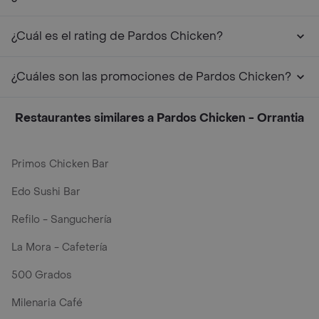
¿Cuál es el rating de Pardos Chicken?
¿Cuáles son las promociones de Pardos Chicken?
Restaurantes similares a Pardos Chicken - Orrantia
Primos Chicken Bar
Edo Sushi Bar
Refilo - Sanguchería
La Mora - Cafetería
500 Grados
Milenaria Café