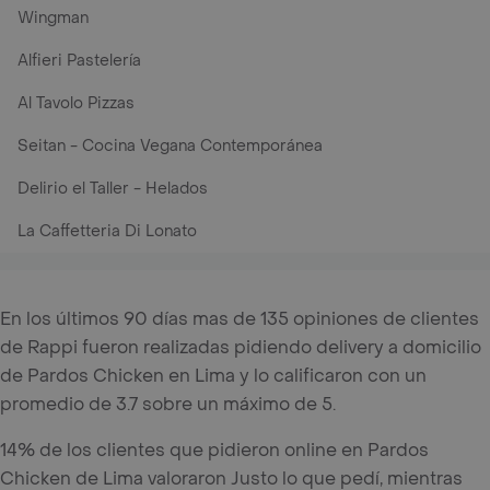
Wingman
Alfieri Pastelería
Al Tavolo Pizzas
Seitan - Cocina Vegana Contemporánea
Delirio el Taller - Helados
La Caffetteria Di Lonato
En los últimos 90 días mas de 135 opiniones de clientes
de Rappi fueron realizadas pidiendo delivery a domicilio
de Pardos Chicken en Lima y lo calificaron con un
promedio de 3.7 sobre un máximo de 5.
14% de los clientes que pidieron online en Pardos
Chicken de Lima valoraron Justo lo que pedí, mientras