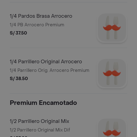
1/4 Pardos Brasa Arrocero
1/4 PB Arrocero Premium
S/ 37.50
1/4 Parrillero Original Arrocero
1/4 Parrillero Orig. Arrocero Premium
S/ 38.50
Premium Encamotado
1/2 Parrillero Original Mix
1/2 Parrillero Original Mix Dif