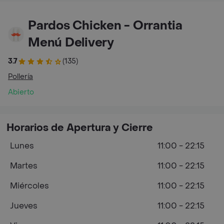
Pardos Chicken - Orrantia
Menú Delivery
3.7
(135)
Pollería
Abierto
Horarios de Apertura y Cierre
Lunes
11:00 - 22:15
Martes
11:00 - 22:15
Miércoles
11:00 - 22:15
Jueves
11:00 - 22:15