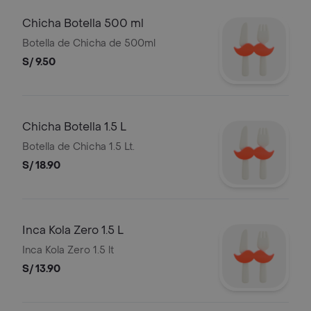
Chicha Botella 500 ml
Botella de Chicha de 500ml
S/ 9.50
Chicha Botella 1.5 L
Botella de Chicha 1.5 Lt.
S/ 18.90
Inca Kola Zero 1.5 L
Inca Kola Zero 1.5 lt
S/ 13.90