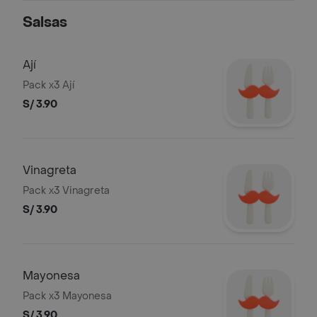
Salsas
Ají
Pack x3 Ají
S/ 3.90
Vinagreta
Pack x3 Vinagreta
S/ 3.90
Mayonesa
Pack x3 Mayonesa
S/ 3.90