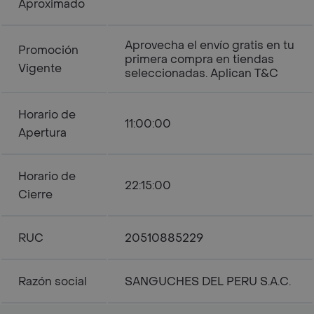
Aproximado
Aprovecha el envío gratis en tu
Promoción
primera compra en tiendas
Vigente
seleccionadas. Aplican T&C
Horario de
11:00:00
Apertura
Horario de
22:15:00
Cierre
RUC
20510885229
Razón social
SANGUCHES DEL PERU S.A.C.