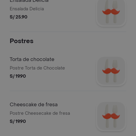
Ensalada Delicia
Ensalada Delicia
S/ 25.90
Postres
Torta de chocolate
Postre Torta de Chocolate
S/ 19.90
Cheescake de fresa
Postre Cheesecake de fresa
S/ 19.90