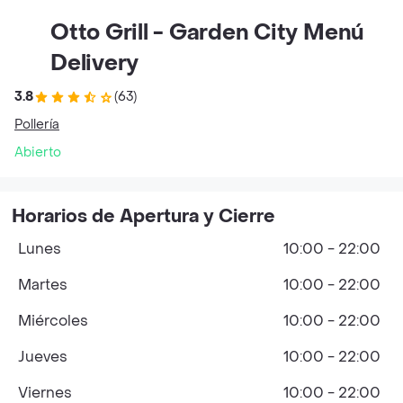
Otto Grill - Garden City Menú
Delivery
3.8
(63)
Pollería
Abierto
Horarios de Apertura y Cierre
Lunes
10:00 - 22:00
Martes
10:00 - 22:00
Miércoles
10:00 - 22:00
Jueves
10:00 - 22:00
Viernes
10:00 - 22:00