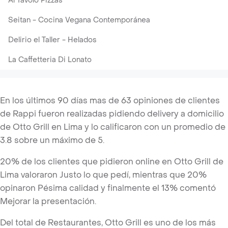
Al Tavolo Pizzas
Seitan - Cocina Vegana Contemporánea
Delirio el Taller - Helados
La Caffetteria Di Lonato
En los últimos 90 días mas de 63 opiniones de clientes
de Rappi fueron realizadas pidiendo delivery a domicilio
de Otto Grill en Lima y lo calificaron con un promedio de
3.8 sobre un máximo de 5.
20% de los clientes que pidieron online en Otto Grill de
Lima valoraron Justo lo que pedí, mientras que 20%
opinaron Pésima calidad y finalmente el 13% comentó
Mejorar la presentación.
Del total de Restaurantes, Otto Grill es uno de los más