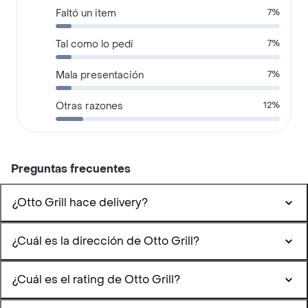
Faltó un item
7%
Tal como lo pedí
7%
Mala presentación
7%
Otras razones
12%
Preguntas frecuentes
¿Otto Grill hace delivery?
¿Cuál es la dirección de Otto Grill?
¿Cuál es el rating de Otto Grill?