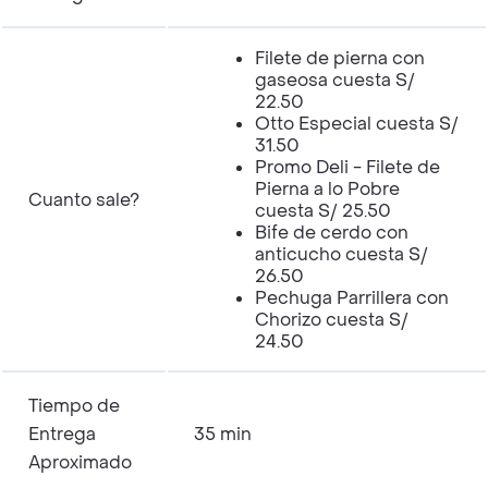
Filete de pierna con
gaseosa cuesta S/
22.50
Otto Especial cuesta S/
31.50
Promo Deli - Filete de
Pierna a lo Pobre
Cuanto sale?
cuesta S/ 25.50
Bife de cerdo con
anticucho cuesta S/
26.50
Pechuga Parrillera con
Chorizo cuesta S/
24.50
Tiempo de
Entrega
35 min
Aproximado