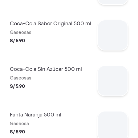
Coca-Cola Sabor Original 500 ml
Gaseosas
S/ 5.90
Coca-Cola Sin Azúcar 500 ml
Gaseosas
S/ 5.90
Fanta Naranja 500 ml
Gaseosa
S/ 5.90