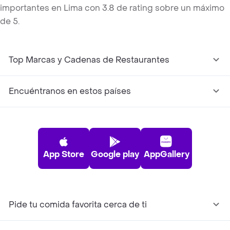
importantes en Lima con 3.8 de rating sobre un máximo
de 5.
Top Marcas y Cadenas de Restaurantes
Encuéntranos en estos países
App Store
Google play
AppGallery
Pide tu comida favorita cerca de ti