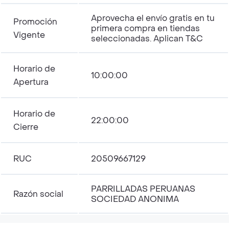
Aprovecha el envío gratis en tu
Promoción
primera compra en tiendas
Vigente
seleccionadas. Aplican T&C
Horario de
10:00:00
Apertura
Horario de
22:00:00
Cierre
RUC
20509667129
PARRILLADAS PERUANAS
Razón social
SOCIEDAD ANONIMA