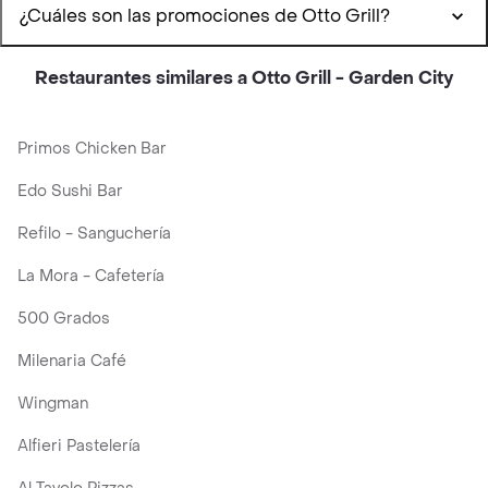
¿Cuáles son las promociones de Otto Grill?
Restaurantes similares a Otto Grill - Garden City
Primos Chicken Bar
Edo Sushi Bar
Refilo - Sanguchería
La Mora - Cafetería
500 Grados
Milenaria Café
Wingman
Alfieri Pastelería