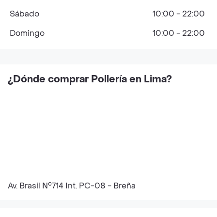
Sábado
10:00 - 22:00
Domingo
10:00 - 22:00
¿Dónde comprar Pollería en Lima?
Av. Brasil N°714 Int. PC-08 - Breña