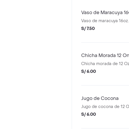
Vaso de Maracuya 1
Vaso de maracuya 16oz.
S/ 7.50
Chicha Morada 12 O
Chicha morada de 12 O
S/ 6.00
Jugo de Cocona
Jugo de cocona de 12 
S/ 6.00