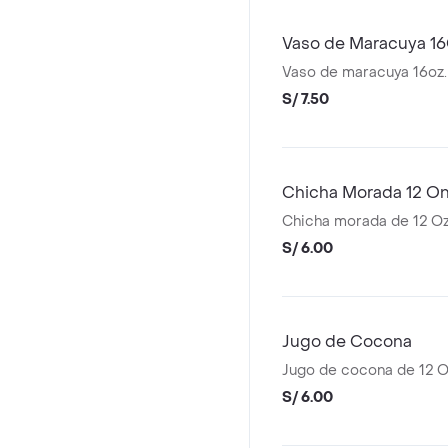
Vaso de Maracuya 1
Vaso de maracuya 16oz.
S/ 7.50
Chicha Morada 12 O
Chicha morada de 12 O
S/ 6.00
Jugo de Cocona
Jugo de cocona de 12 
S/ 6.00