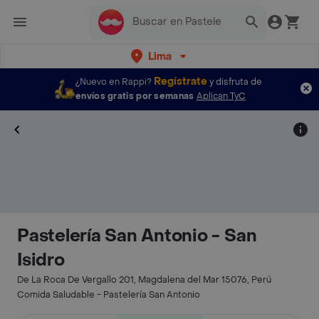
Lima
Regístrate
¿Nuevo en Rappi?
y disfruta de
envíos gratis por semanas
Aplican TyC
Pastelería San Antonio - San
Isidro
De La Roca De Vergallo 201, Magdalena del Mar 15076, Perú
Comida Saludable - Pastelería San Antonio