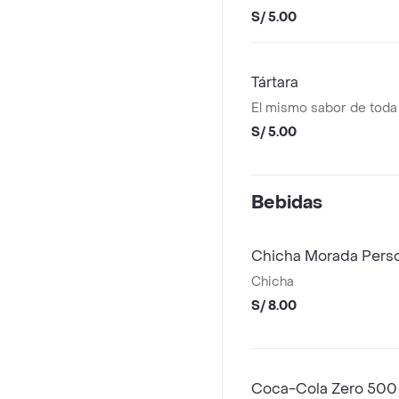
S/ 5.00
Tártara
S/ 5.00
Bebidas
Chicha Morada Pers
Chicha
S/ 8.00
Coca-Cola Zero 500