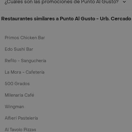
¿Cuáles son las promociones de Punto Al Gusto?
Restaurantes similares a Punto Al Gusto - Urb. Cercado
Primos Chicken Bar
Edo Sushi Bar
Refilo - Sanguchería
La Mora - Cafetería
500 Grados
Milenaria Café
Wingman
Alfieri Pastelería
Al Tavolo Pizzas