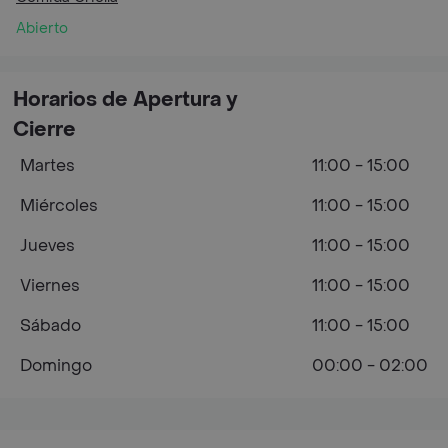
Abierto
Horarios de Apertura y
Cierre
Martes
11:00 - 15:00
Miércoles
11:00 - 15:00
Jueves
11:00 - 15:00
Viernes
11:00 - 15:00
Sábado
11:00 - 15:00
Domingo
00:00 - 02:00