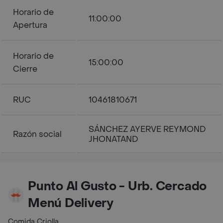
Horario de
11:00:00
Apertura
Horario de
15:00:00
Cierre
RUC
10461810671
SÁNCHEZ AYERVE REYMOND
Razón social
JHONATAND
Punto Al Gusto - Urb. Cercado
Menú Delivery
Comida Criolla