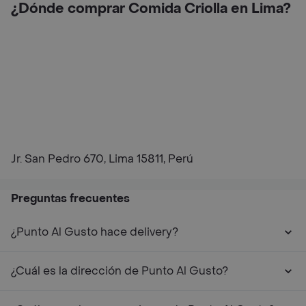
¿Dónde comprar Comida Criolla en Lima?
Jr. San Pedro 670, Lima 15811, Perú
Preguntas frecuentes
¿Punto Al Gusto hace delivery?
¿Cuál es la dirección de Punto Al Gusto?