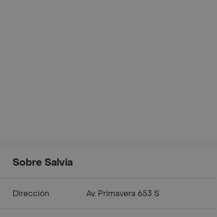
Sobre Salvia
Dirección
Av. Primavera 653 S