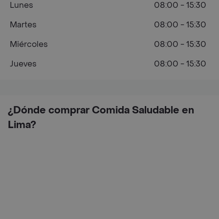
Lunes
08:00 - 15:30
Martes
08:00 - 15:30
Miércoles
08:00 - 15:30
Jueves
08:00 - 15:30
¿Dónde comprar Comida Saludable en
Lima?