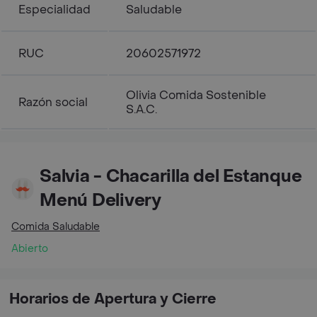
Especialidad
Saludable
RUC
20602571972
Olivia Comida Sostenible
Razón social
S.A.C.
Salvia - Chacarilla del Estanque
Menú Delivery
Comida Saludable
Abierto
Horarios de Apertura y Cierre