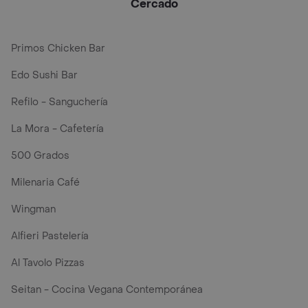
Cercado
Primos Chicken Bar
Edo Sushi Bar
Refilo - Sanguchería
La Mora - Cafetería
500 Grados
Milenaria Café
Wingman
Alfieri Pastelería
Al Tavolo Pizzas
Seitan - Cocina Vegana Contemporánea