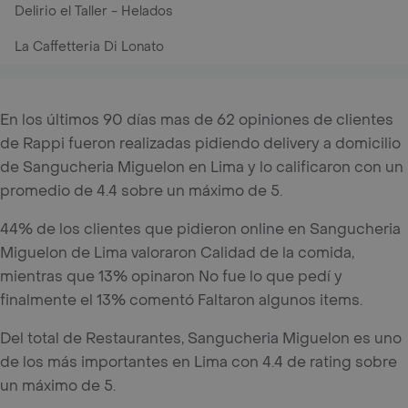
Delirio el Taller - Helados
La Caffetteria Di Lonato
En los últimos 90 días mas de 62 opiniones de clientes
de Rappi fueron realizadas pidiendo delivery a domicilio
de Sangucheria Miguelon en Lima y lo calificaron con un
promedio de 4.4 sobre un máximo de 5.
44% de los clientes que pidieron online en Sangucheria
Miguelon de Lima valoraron Calidad de la comida,
mientras que 13% opinaron No fue lo que pedí y
finalmente el 13% comentó Faltaron algunos items.
Del total de Restaurantes, Sangucheria Miguelon es uno
de los más importantes en Lima con 4.4 de rating sobre
un máximo de 5.