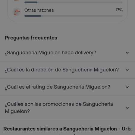
Otras razones
17%
Preguntas frecuentes
¿Sangucheria Miguelon hace delivery?
¿Cuál es la dirección de Sangucheria Miguelon?
¿Cuál es el rating de Sangucheria Miguelon?
¿Cuáles son las promociones de Sangucheria
Miguelon?
Restaurantes similares a Sangucheria Miguelon - Urb.