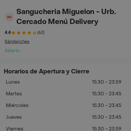
Sangucheria Miguelon - Urb.
Cercado Menú Delivery
4.4
(62)
Sándwiches
Abierto
Horarios de Apertura y Cierre
Lunes
15:30 - 23:59
Martes
15:30 - 23:45
Miércoles
15:30 - 23:45
Jueves
15:30 - 23:45
Viernes
15:30 - 23:59