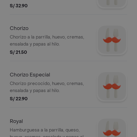
S/ 32.90
Chorizo
Chorizo a la parrilla, huevo, cremas,
ensalada y papas al hilo.
S/ 21.50
Chorizo Especial
Chorizo precocido, huevo, cremas,
ensalada y papas al hilo.
S/ 22.90
Royal
Hamburguesa a la parrilla, queso,