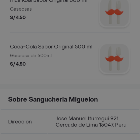
Inca Kola Sabor Original 500 ml
Gaseosas
S/ 4.50
Coca-Cola Sabor Original 500 ml
Gaseosa de 500ml.
S/ 4.50
Sobre Sangucheria Miguelon
Jose Manuel Iturregui 921,
Dirección
Cercado de Lima 15047, Peru