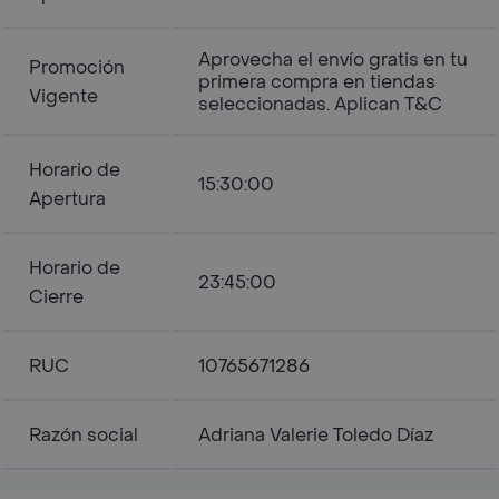
Aprovecha el envío gratis en tu
Promoción
primera compra en tiendas
Vigente
seleccionadas. Aplican T&C
Horario de
15:30:00
Apertura
Horario de
23:45:00
Cierre
RUC
10765671286
Razón social
Adriana Valerie Toledo Díaz