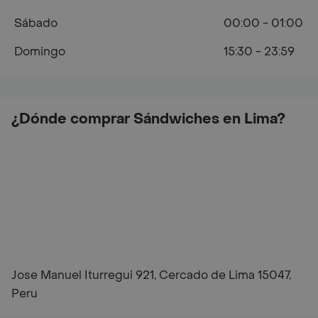
Sábado
00:00 - 01:00
Domingo
15:30 - 23:59
¿Dónde comprar Sándwiches en Lima?
Jose Manuel Iturregui 921, Cercado de Lima 15047,
Peru