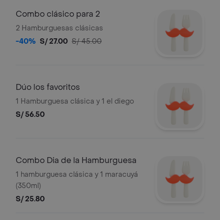
Combo clásico para 2
2 Hamburguesas clásicas
-40%
S/ 27.00
S/ 45.00
Dúo los favoritos
1 Hamburguesa clásica y 1 el diego
S/ 56.50
Combo Dia de la Hamburguesa
1 hamburguesa clásica y 1 maracuyá
(350ml)
S/ 25.80