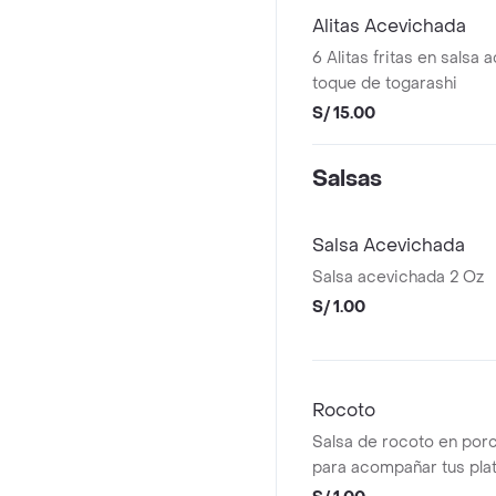
Alitas Acevichada
6 Alitas fritas en salsa
toque de togarashi
S/ 15.00
Salsas
Salsa Acevichada
Salsa acevichada 2 Oz
S/ 1.00
Rocoto
Salsa de rocoto en porci
para acompañar tus plat