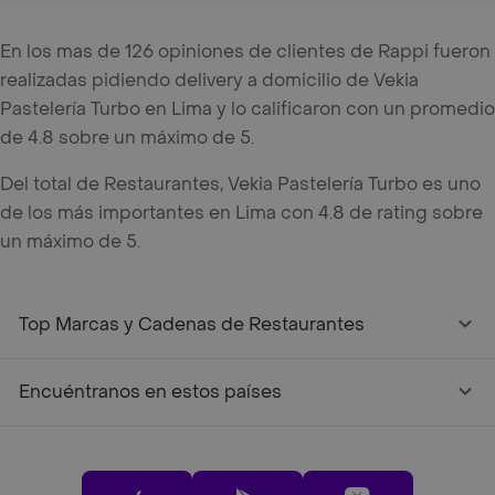
En los mas de 126 opiniones de clientes de Rappi fueron
realizadas pidiendo delivery a domicilio de Vekia
Pastelería Turbo en Lima y lo calificaron con un promedio
de 4.8 sobre un máximo de 5.
Del total de Restaurantes, Vekia Pastelería Turbo es uno
de los más importantes en Lima con 4.8 de rating sobre
un máximo de 5.
Top Marcas y Cadenas de Restaurantes
Encuéntranos en estos países