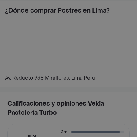
¿Dónde comprar Postres en Lima?
Av. Reducto 938 Miraflores. Lima Peru
Calificaciones y opiniones Vekia
Pastelería Turbo
5