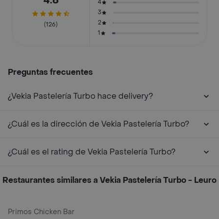
4.8
4
3
2
(126)
1
Preguntas frecuentes
¿Vekia Pastelería Turbo hace delivery?
¿Cuál es la dirección de Vekia Pastelería Turbo?
¿Cuál es el rating de Vekia Pastelería Turbo?
Restaurantes similares a Vekia Pastelería Turbo - Leuro
Primos Chicken Bar