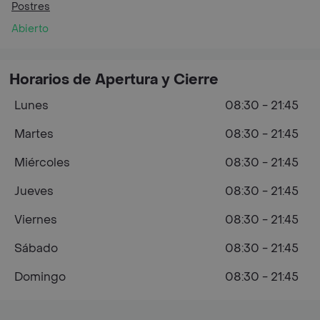
Postres
Abierto
Horarios de Apertura y Cierre
Lunes
08:30 - 21:45
Martes
08:30 - 21:45
Miércoles
08:30 - 21:45
Jueves
08:30 - 21:45
Viernes
08:30 - 21:45
Sábado
08:30 - 21:45
Domingo
08:30 - 21:45