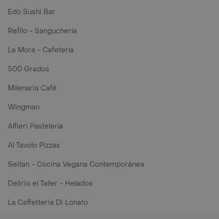
Edo Sushi Bar
Refilo - Sanguchería
La Mora - Cafetería
500 Grados
Milenaria Café
Wingman
Alfieri Pastelería
Al Tavolo Pizzas
Seitan - Cocina Vegana Contemporánea
Delirio el Taller - Helados
La Caffetteria Di Lonato